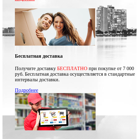
Бесплатная доставка
Получите доставку
БЕСПЛАТНО
при покупке от 7 000
руб. Бесплатная доставка осуществляется в стандартные
интервалы доставки.
Подробнее