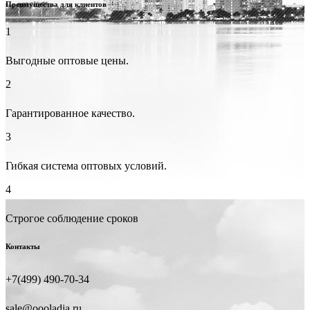
Преимущества для клиентов
1
Выгодные оптовые цены.
2
Гарантированное качество.
3
Гибкая система оптовых условий.
4
Строгое соблюдение сроков
Контакты
+7(499) 490-70-34
sale@oooladia.ru