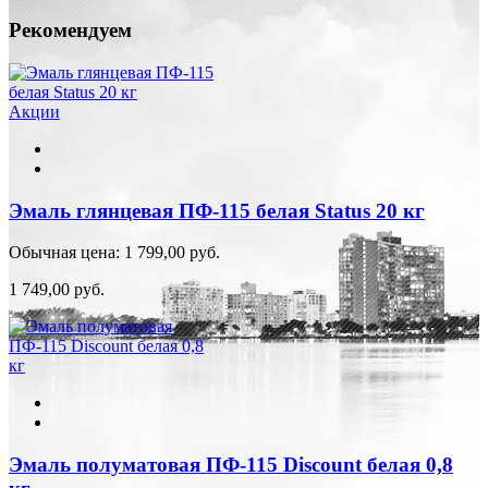
Рекомендуем
Акции
Эмаль глянцевая ПФ-115 белая Status 20 кг
Обычная цена:
1 799,00 руб.
1 749,00 руб.
Эмаль полуматовая ПФ-115 Discount белая 0,8