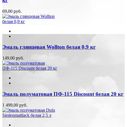
кг
69,00 руб.
Эмаль глянцевая Wollton белая 0,9 кг
149,00 руб.
Эмаль полуматовая ПФ-115 Discount белая 20 кг
1 499,00 руб.