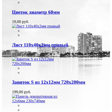
Цветок диаметр 68мм
19,00 руб.
Лист 110х40х2мм правый
15,00 руб.
Завиток S из 12х12мм 720х200мм
199,00 руб.