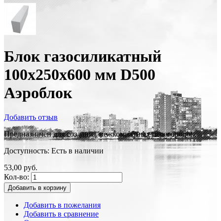
Блок газосиликатный
100х250х600 мм D500
Аэроблок
Добавить отзыв
Предназначен для создания межкомнатных перегородок.
Доступность:
Есть в наличии
53,00 руб.
Кол-во:
Добавить в корзину
Добавить в пожелания
Добавить в сравнение