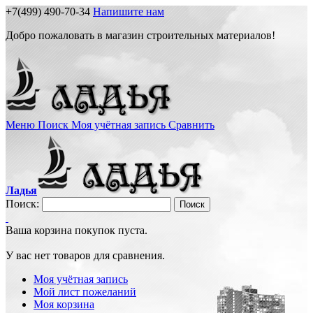
+7(499) 490-70-34
Напишите нам
Добро пожаловать в магазин строительных материалов!
Меню
Поиск
Моя учётная запись
Сравнить
Ладья
Поиск:
Поиск
Ваша корзина покупок пуста.
У вас нет товаров для сравнения.
Моя учётная запись
Мой лист пожеланий
Моя корзина