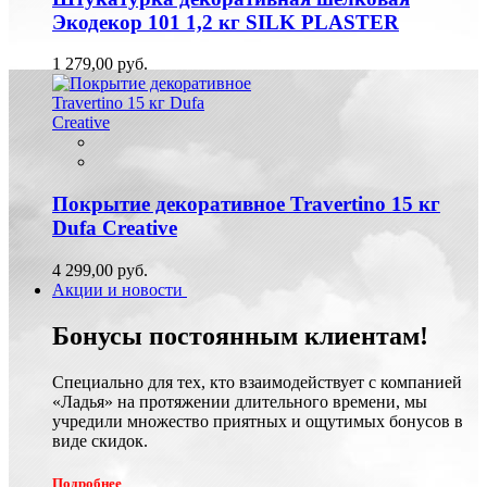
Экодекор 101 1,2 кг SILK PLASTER
1 279,00 руб.
Покрытие декоративное Travertino 15 кг
Dufa Creative
4 299,00 руб.
Акции и новости
Бонусы постоянным клиентам!
Специально для тех, кто взаимодействует с компанией
«Ладья» на протяжении длительного времени, мы
учредили множество приятных и ощутимых бонусов в
виде скидок.
Подробнее