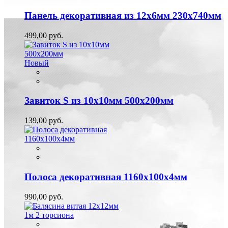
Панель декоративная из 12х6мм 230х740мм
499,00 руб.
Новый
Завиток S из 10х10мм 500х200мм
139,00 руб.
Полоса декоративная 1160х100х4мм
990,00 руб.