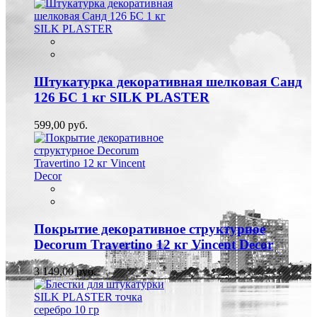
Штукатурка декоративная шелковая Санд
126 БС 1 кг SILK PLASTER
599,00 руб.
Покрытие декоративное структурное
Decorum Travertino 12 кг Vincent Decor
3 149,00 руб.