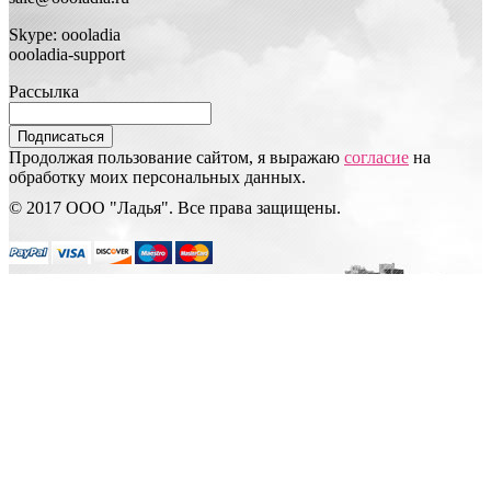
Skype: oooladia
oooladia-support
Рассылка
Подписаться
Продолжая пользование сайтом, я выражаю
согласие
на
обработку моих персональных данных.
© 2017 ООО "Ладья". Все права защищены.