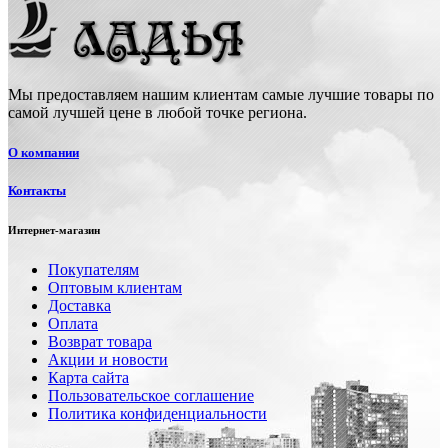
Мы предоставляем нашим клиентам самые лучшие товары по
самой лучшей цене в любой точке региона.
О компании
Контакты
Интернет-магазин
Покупателям
Оптовым клиентам
Доставка
Оплата
Возврат товара
Акции и новости
Карта сайта
Пользовательское соглашение
Политика конфиденциальности