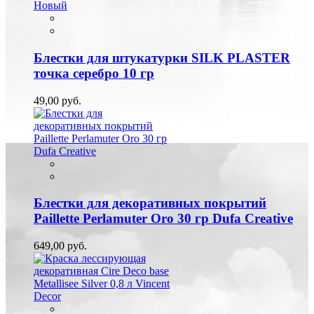
Новый
Блестки для штукатурки SILK PLASTER
точка серебро 10 гр
49,00 руб.
Блестки для декоративных покрытий
Paillette Perlamuter Oro 30 гр Dufa Creative
649,00 руб.