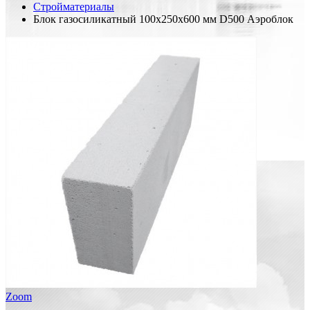
Стройматериалы
Блок газосиликатный 100х250х600 мм D500 Аэроблок
Zoom