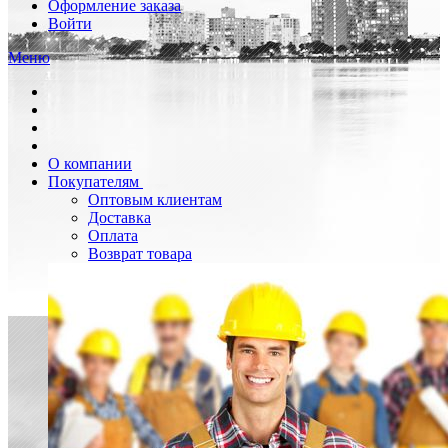
Оформление заказа
Войти
Меню
О компании
Покупателям
Оптовым клиентам
Доставка
Оплата
Возврат товара