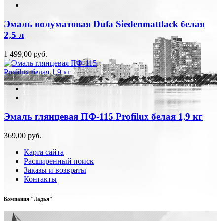
Эмаль полуматовая Dufa Siedenmattlack белая
2,5 л
1 499,00 руб.
Эмаль глянцевая ПФ-115 Profilux белая 1,9 кг
369,00 руб.
Карта сайта
Расширенный поиск
Заказы и возвраты
Контакты
Компания "Ладья"