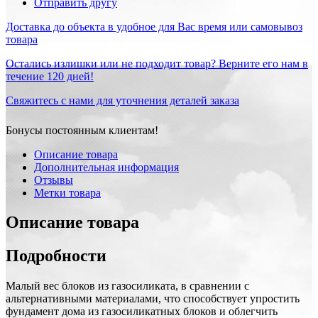
Отправить другу
Доставка до объекта в удобное для Вас время или самовывоз
товара
Остались излишки или не подходит товар? Верните его нам в
течение 120 дней!
Свяжитесь с нами для уточнения деталей заказа
Бонусы постоянным клиентам!
Описание товара
Дополнительная информация
Отзывы
Метки товара
Описание товара
Подробности
Малый вес блоков из газосиликата, в сравнении с
альтернативными материалами, что способствует упростить
фундамент дома из газосиликатных блоков и облегчить