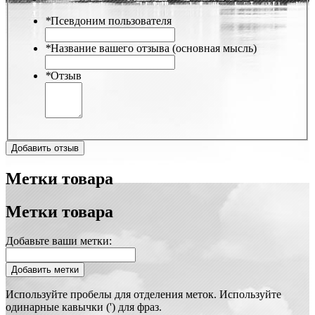
*
Псевдоним пользователя
*
Название вашего отзыва (основная мысль)
*
Отзыв
Добавить отзыв
Метки товара
Метки товара
Добавьте ваши метки:
Добавить метки
Используйте пробелы для отделения меток. Используйте
одинарные кавычки (') для фраз.