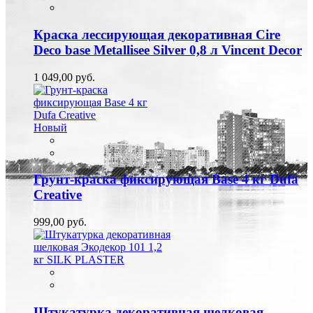
Краска лессирующая декоративная Cire
Deco base Metallisee Silver 0,8 л Vincent Decor
1 049,00 руб.
Новый
Грунт-краска фиксирующая Base 4 кг Dufa
Creative
999,00 руб.
Штукатурка декоративная шелковая