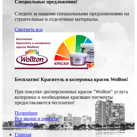
Специальные предложения!
Следите за нашими специальными предложениями на
строительные и отделочные материалы.
Смотреть все
Бесплатно! Краситель и колеровка красок Wollton!
При покупке дисперсионных красок "Wollton" услуга
колеровки и необходимые красящие пигменты
предоставляются бесплатно!
Подробнее
Все акции и новости
Контакты
Главная