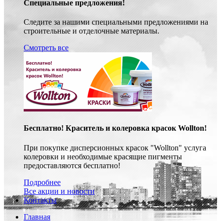
Специальные предложения!
Следите за нашими специальными предложениями на
строительные и отделочные материалы.
Смотреть все
Бесплатно! Краситель и колеровка красок Wollton!
При покупке дисперсионных красок "Wollton" услуга
колеровки и необходимые красящие пигменты
предоставляются бесплатно!
Подробнее
Все акции и новости
Контакты
Главная