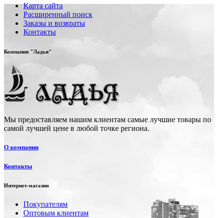
Карта сайта
Расширенный поиск
Заказы и возвраты
Контакты
Компания "Ладья"
Мы предоставляем нашим клиентам самые лучшие товары по
самой лучшей цене в любой точке региона.
О компании
Контакты
Интернет-магазин
Покупателям
Оптовым клиентам