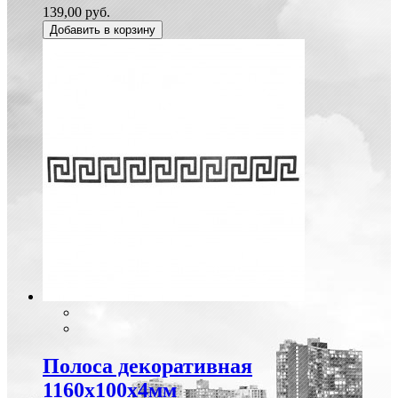
139,00 руб.
Добавить в корзину
Полоса декоративная
1160х100х4мм