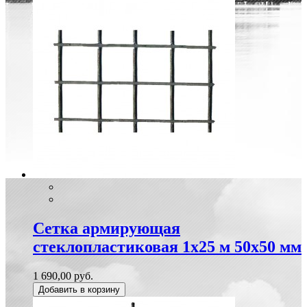
Сетка армирующая
стеклопластиковая 1х25 м 50х50 мм
1 690,00 руб.
Добавить в корзину