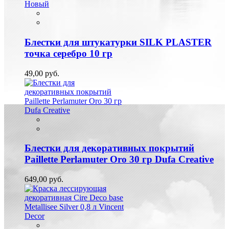
Новый
Блестки для штукатурки SILK PLASTER
точка серебро 10 гр
49,00 руб.
Блестки для декоративных покрытий
Paillette Perlamuter Oro 30 гр Dufa Creative
649,00 руб.