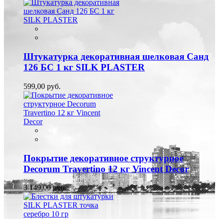
Штукатурка декоративная шелковая Санд
126 БС 1 кг SILK PLASTER
599,00 руб.
Покрытие декоративное структурное
Decorum Travertino 12 кг Vincent Decor
3 149,00 руб.