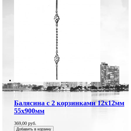
Балясина с 2 корзинками 12х12мм
55х900мм
369,00 руб.
Добавить в корзину