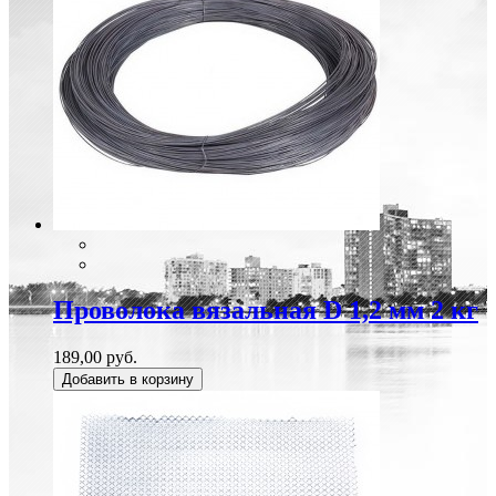
Проволока вязальная D 1,2 мм 2 кг
189,00 руб.
Добавить в корзину