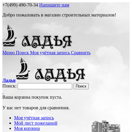
+7(499) 490-70-34
Напишите нам
Добро пожаловать в магазин строительных материалов!
Меню
Поиск
Моя учётная запись
Сравнить
Ладья
Поиск:
Поиск
Ваша корзина покупок пуста.
У вас нет товаров для сравнения.
Моя учётная запись
Мой лист пожеланий
Моя корзина