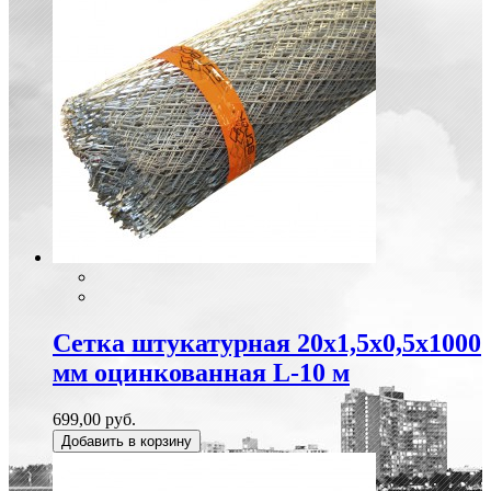
Сетка штукатурная 20х1,5х0,5х1000
мм оцинкованная L-10 м
699,00 руб.
Добавить в корзину