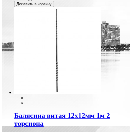
Добавить в корзину
Балясина витая 12х12мм 1м 2
торсиона