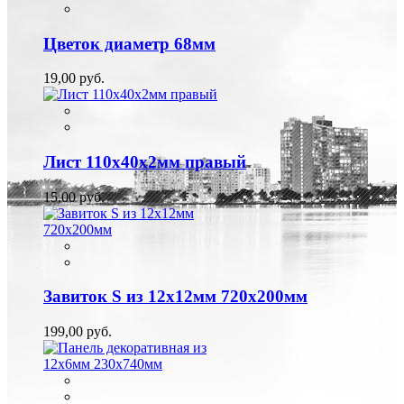
Цветок диаметр 68мм
19,00 руб.
Лист 110х40х2мм правый
15,00 руб.
Завиток S из 12х12мм 720х200мм
199,00 руб.