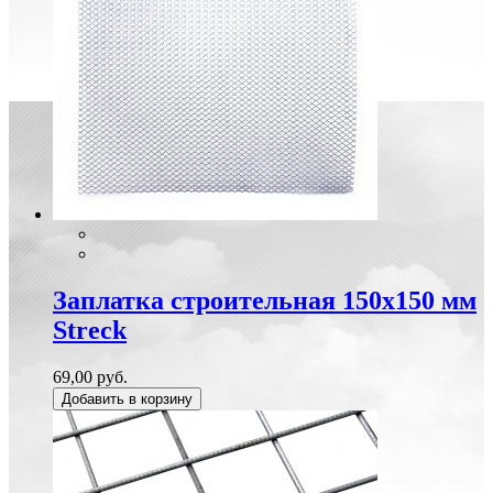
Заплатка строительная 150х150 мм
Streck
69,00 руб.
Добавить в корзину