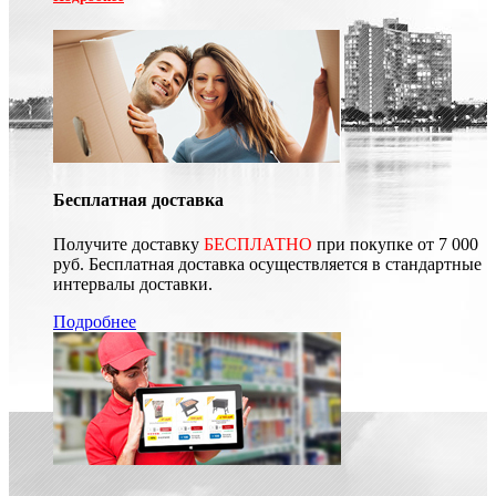
Бесплатная доставка
Получите доставку
БЕСПЛАТНО
при покупке от 7 000
руб. Бесплатная доставка осуществляется в стандартные
интервалы доставки.
Подробнее