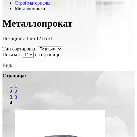
Стройматериалы
Металлопрокат
Металлопрокат
Позиции с 1 по 12 из 31
Тип сортировки
Показать
на странице
Вид:
Страница:
1
2
3