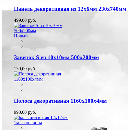
Панель декоративная из 12х6мм 230х740мм
499,00 руб.
Новый
Завиток S из 10х10мм 500х200мм
139,00 руб.
Полоса декоративная 1160х100х4мм
990,00 руб.