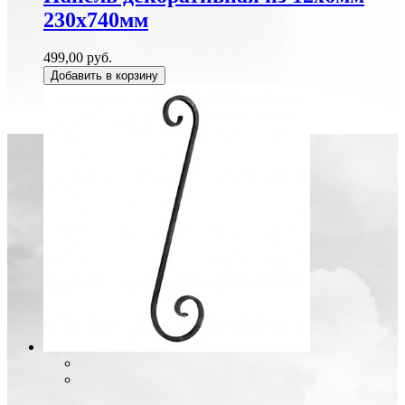
230х740мм
499,00 руб.
Добавить в корзину