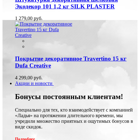
Экодекор 101 1,2 кг SILK PLASTER
1 279,00 руб.
Покрытие декоративное Travertino 15 кг
Dufa Creative
4 299,00 руб.
Акции и новости
Бонусы постоянным клиентам!
Специально для тех, кто взаимодействует с компанией
«Ладья» на протяжении длительного времени, мы
учредили множество приятных и ощутимых бонусов в
виде скидок.
Подробнее