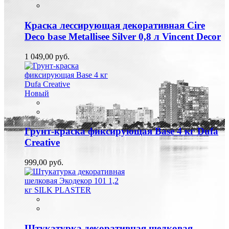
Краска лессирующая декоративная Cire
Deco base Metallisee Silver 0,8 л Vincent Decor
1 049,00 руб.
Новый
Грунт-краска фиксирующая Base 4 кг Dufa
Creative
999,00 руб.
Штукатурка декоративная шелковая