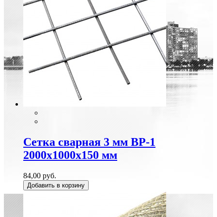
Сетка сварная 3 мм ВР-1
2000х1000х150 мм
84,00 руб.
Добавить в корзину