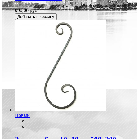
990,00 руб.
Добавить в корзину
Новый