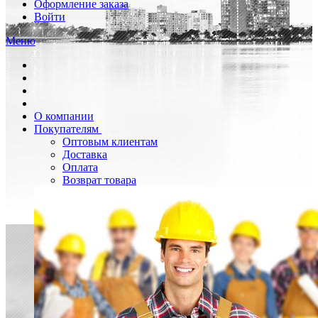
Оформление заказа
Войти
Меню
О компании
Покупателям
Оптовым клиентам
Доставка
Оплата
Возврат товара