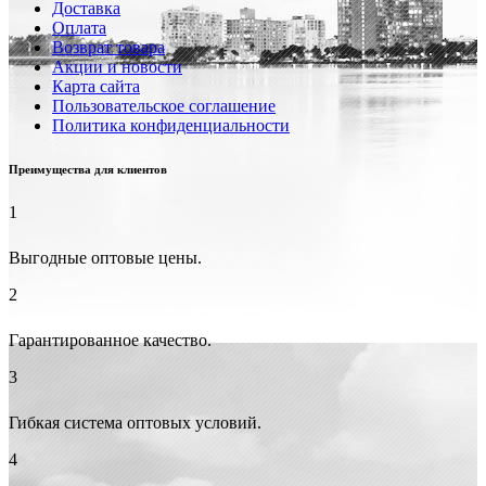
Доставка
Оплата
Возврат товара
Акции и новости
Карта сайта
Пользовательское соглашение
Политика конфиденциальности
Преимущества для клиентов
1
Выгодные оптовые цены.
2
Гарантированное качество.
3
Гибкая система оптовых условий.
4