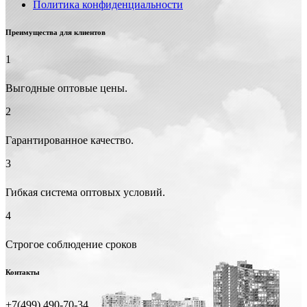
Политика конфиденциальности
Преимущества для клиентов
1
Выгодные оптовые цены.
2
Гарантированное качество.
3
Гибкая система оптовых условий.
4
Строгое соблюдение сроков
Контакты
+7(499) 490-70-34