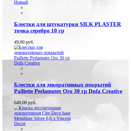
Новый
Блестки для штукатурки SILK PLASTER
точка серебро 10 гр
49,00 руб.
Блестки для декоративных покрытий
Paillette Perlamuter Oro 30 гр Dufa Creative
649,00 руб.