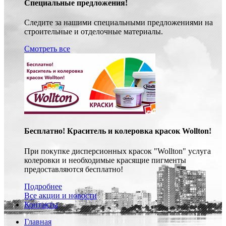
Специальные предложения!
Следите за нашими специальными предложениями на
строительные и отделочные материалы.
Смотреть все
Бесплатно! Краситель и колеровка красок Wollton!
При покупке дисперсионных красок "Wollton" услуга
колеровки и необходимые красящие пигменты
предоставляются бесплатно!
Подробнее
Все акции и новости
Контакты
Главная