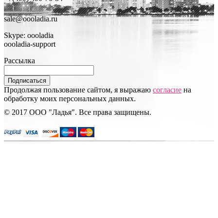
sale@oooladia.ru
Skype: oooladia
oooladia-support
Рассылка
Подписаться
Продолжая пользование сайтом, я выражаю
согласие
на
обработку моих персональных данных.
© 2017 ООО "Ладья". Все права защищены.