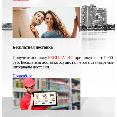
Бесплатная доставка
Получите доставку
БЕСПЛАТНО
при покупке от 7 000
руб. Бесплатная доставка осуществляется в стандартные
интервалы доставки.
Подробнее