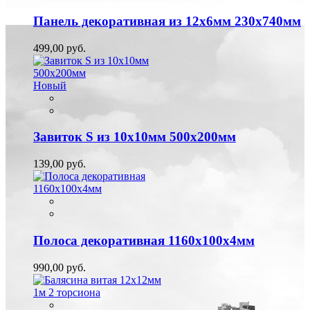
Панель декоративная из 12х6мм 230х740мм
499,00 руб.
Новый
Завиток S из 10х10мм 500х200мм
139,00 руб.
Полоса декоративная 1160х100х4мм
990,00 руб.