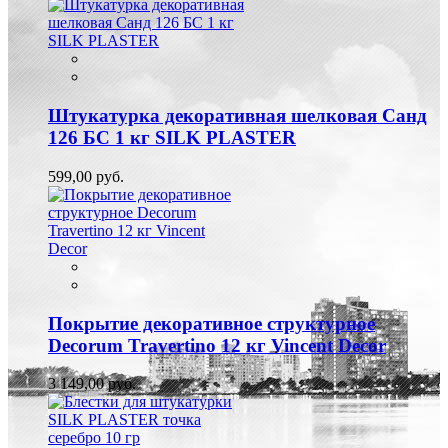
Штукатурка декоративная шелковая Санд
126 БС 1 кг SILK PLASTER
599,00 руб.
Покрытие декоративное структурное
Decorum Travertino 12 кг Vincent Decor
3 149,00 руб.