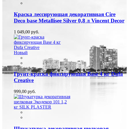
Краска лессирующая декоративная Cire
Deco base Metallisee Silver 0,8 л Vincent Decor
1 049,00 руб.
Новый
Грунт-краска фиксирующая Base 4 кг Dufa
Creative
999,00 руб.
Штукатурка декоративная шелковая