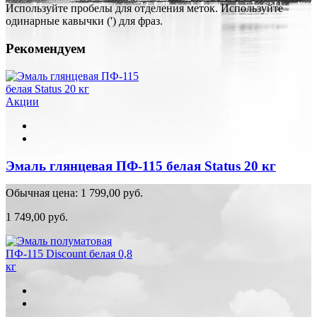
Используйте пробелы для отделения меток. Используйте
одинарные кавычки (') для фраз.
Рекомендуем
Акции
Эмаль глянцевая ПФ-115 белая Status 20 кг
Обычная цена:
1 799,00 руб.
1 749,00 руб.