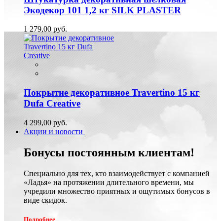
Экодекор 101 1,2 кг SILK PLASTER
1 279,00 руб.
Покрытие декоративное Travertino 15 кг
Dufa Creative
4 299,00 руб.
Акции и новости
Бонусы постоянным клиентам!
Специально для тех, кто взаимодействует с компанией
«Ладья» на протяжении длительного времени, мы
учредили множество приятных и ощутимых бонусов в
виде скидок.
Подробнее