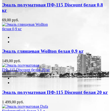
Эмаль полуматовая ПФ-115 Discount белая 0,8
кг
69,00 руб.
Эмаль глянцевая Wollton белая 0,9 кг
149,00 руб.
Эмаль полуматовая ПФ-115 Discount белая 20 кг
1 499,00 руб.