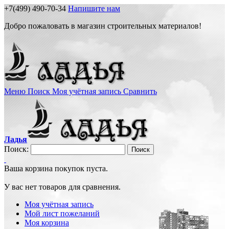
+7(499) 490-70-34
Напишите нам
Добро пожаловать в магазин строительных материалов!
Меню
Поиск
Моя учётная запись
Сравнить
Ладья
Поиск:
Поиск
Ваша корзина покупок пуста.
У вас нет товаров для сравнения.
Моя учётная запись
Мой лист пожеланий
Моя корзина