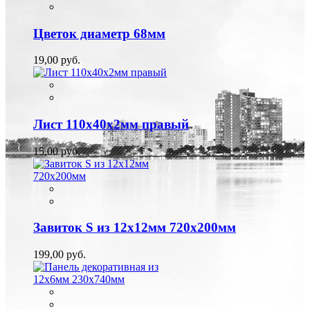
Цветок диаметр 68мм
19,00 руб.
Лист 110х40х2мм правый
15,00 руб.
Завиток S из 12х12мм 720х200мм
199,00 руб.