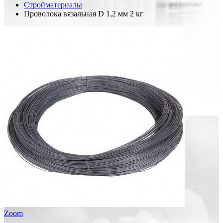
Стройматериалы
Проволока вязальная D 1,2 мм 2 кг
Zoom