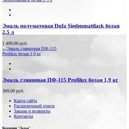
Эмаль полуматовая Dufa Siedenmattlack белая
2,5 л
1 499,00 руб.
Эмаль глянцевая ПФ-115 Profilux белая 1,9 кг
369,00 руб.
Карта сайта
Расширенный поиск
Заказы и возвраты
Контакты
Компания "Ладья"