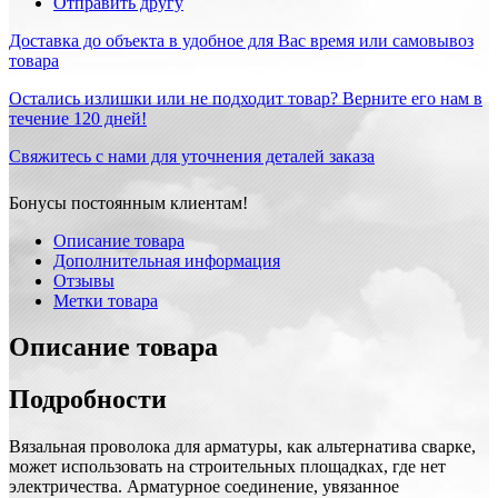
Отправить другу
Доставка до объекта в удобное для Вас время или самовывоз
товара
Остались излишки или не подходит товар? Верните его нам в
течение 120 дней!
Свяжитесь с нами для уточнения деталей заказа
Бонусы постоянным клиентам!
Описание товара
Дополнительная информация
Отзывы
Метки товара
Описание товара
Подробности
Вязальная проволока для арматуры, как альтернатива сварке,
может использовать на строительных площадках, где нет
электричества. Арматурное соединение, увязанное