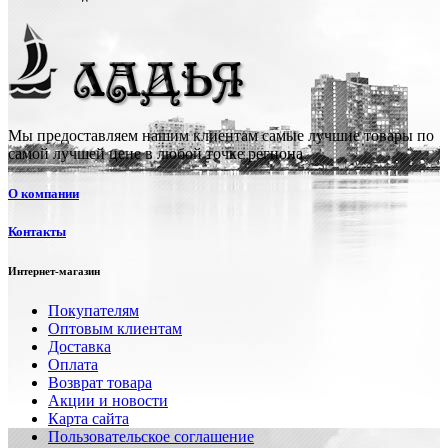
Мы предоставляем нашим клиентам самые лучшие товары по
самой лучшей цене в любой точке региона.
О компании
Контакты
Интернет-магазин
Покупателям
Оптовым клиентам
Доставка
Оплата
Возврат товара
Акции и новости
Карта сайта
Пользовательское соглашение