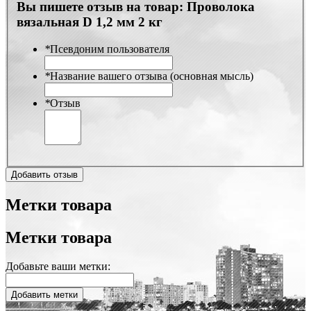
Вы пишете отзыв на товар:
Проволока
вязальная D 1,2 мм 2 кг
*
Псевдоним пользователя
*
Название вашего отзыва (основная мысль)
*
Отзыв
Добавить отзыв
Метки товара
Метки товара
Добавьте ваши метки:
Добавить метки