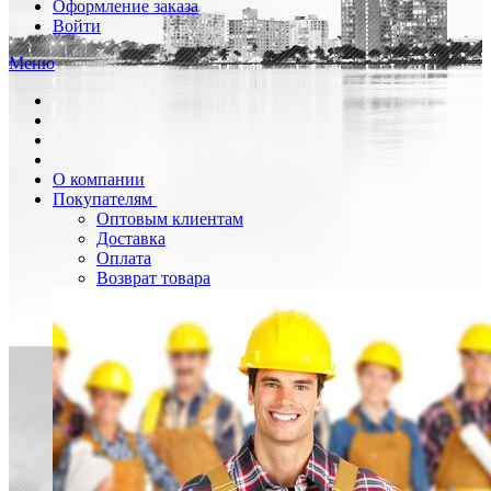
Оформление заказа
Войти
Меню
О компании
Покупателям
Оптовым клиентам
Доставка
Оплата
Возврат товара