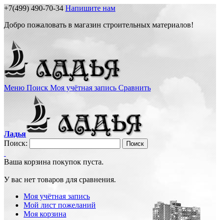
+7(499) 490-70-34
Напишите нам
Добро пожаловать в магазин строительных материалов!
Меню
Поиск
Моя учётная запись
Сравнить
Ладья
Поиск:
Поиск
Ваша корзина покупок пуста.
У вас нет товаров для сравнения.
Моя учётная запись
Мой лист пожеланий
Моя корзина