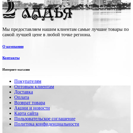
Мы предоставляем нашим клиентам самые лучшие товары по
самой лучшей цене в любой точке региона.
О компании
Контакты
Интернет-магазин
Покупателям
Оптовым клиентам
Доставка
Оплата
Возврат товара
Акции и новости
Карта сайта
Пользовательское соглашение
Политика конфиденциальности