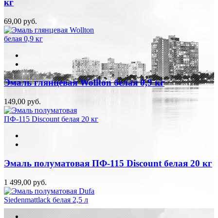
кг
69,00 руб.
Эмаль глянцевая Wollton белая 0,9 кг
149,00 руб.
Эмаль полуматовая ПФ-115 Discount белая 20 кг
1 499,00 руб.