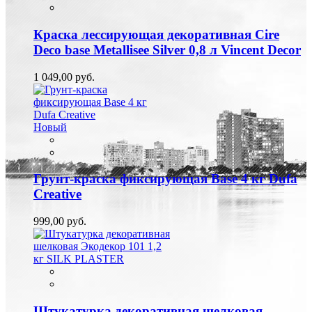
Краска лессирующая декоративная Cire
Deco base Metallisee Silver 0,8 л Vincent Decor
1 049,00 руб.
Новый
Грунт-краска фиксирующая Base 4 кг Dufa
Creative
999,00 руб.
Штукатурка декоративная шелковая