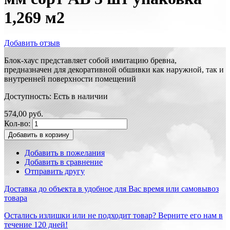
1,269 м2
Добавить отзыв
Блок-хаус представляет собой имитацию бревна,
предназначен для декоративной обшивки как наружной, так и
внутренней поверхности помещений
Доступность:
Есть в наличии
574,00 руб.
Кол-во:
Добавить в корзину
Добавить в пожелания
Добавить в сравнение
Отправить другу
Доставка до объекта в удобное для Вас время или самовывоз
товара
Остались излишки или не подходит товар? Верните его нам в
течение 120 дней!