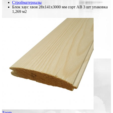
Стройматериалы
Блок хаус хвоя 28х141х3000 мм сорт АВ 3 шт упаковка
1,269 м2
Zoom