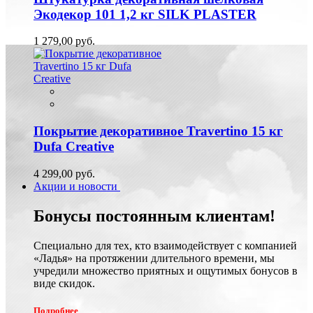
Экодекор 101 1,2 кг SILK PLASTER
1 279,00 руб.
Покрытие декоративное Travertino 15 кг
Dufa Creative
4 299,00 руб.
Акции и новости
Бонусы постоянным клиентам!
Специально для тех, кто взаимодействует с компанией
«Ладья» на протяжении длительного времени, мы
учредили множество приятных и ощутимых бонусов в
виде скидок.
Подробнее