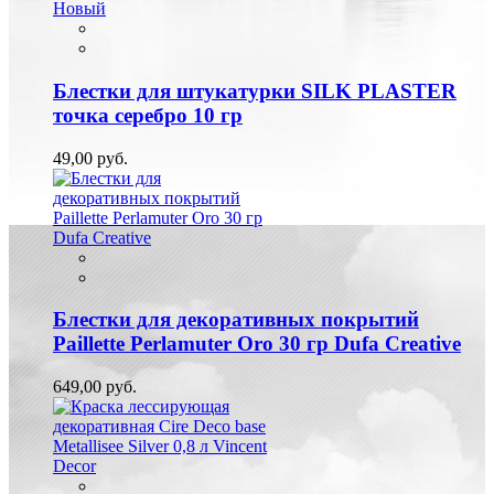
Новый
Блестки для штукатурки SILK PLASTER
точка серебро 10 гр
49,00 руб.
Блестки для декоративных покрытий
Paillette Perlamuter Oro 30 гр Dufa Creative
649,00 руб.