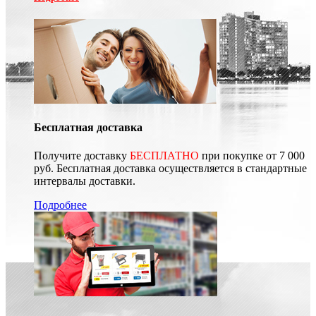
Бесплатная доставка
Получите доставку
БЕСПЛАТНО
при покупке от 7 000
руб. Бесплатная доставка осуществляется в стандартные
интервалы доставки.
Подробнее