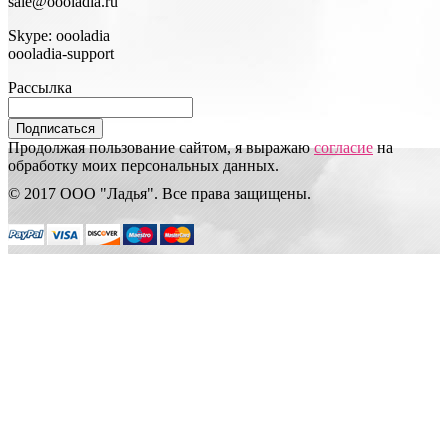
sale@oooladia.ru
Skype: oooladia
oooladia-support
Рассылка
Подписаться
Продолжая пользование сайтом, я выражаю
согласие
на
обработку моих персональных данных.
© 2017 ООО "Ладья". Все права защищены.