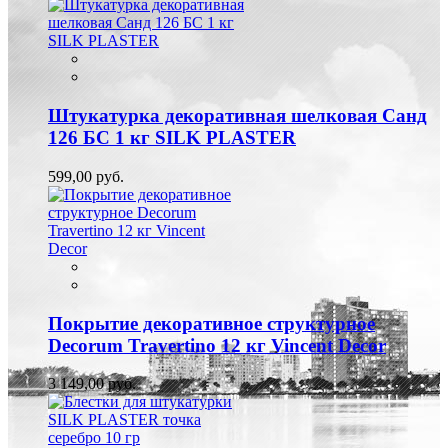
Штукатурка декоративная шелковая Санд
126 БС 1 кг SILK PLASTER
599,00 руб.
Покрытие декоративное структурное
Decorum Travertino 12 кг Vincent Decor
3 149,00 руб.