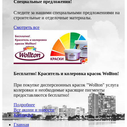
Специальные предложения!
Следите за нашими специальными предложениями на
строительные и отделочные материалы.
Смотреть все
Бесплатно! Краситель и колеровка красок Wollton!
При покупке дисперсионных красок "Wollton" услуга
колеровки и необходимые красящие пигменты
предоставляются бесплатно!
Подробнее
Все акции и новости
Контакты
Главная