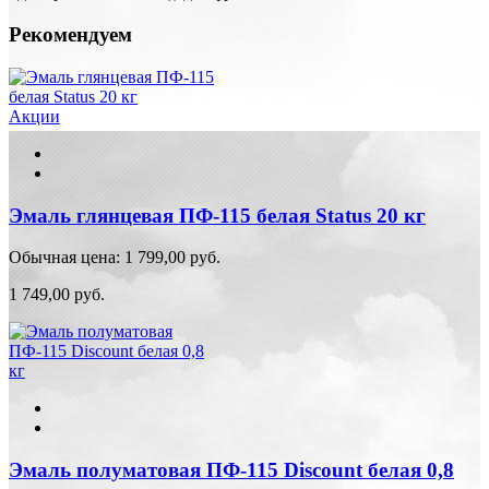
Рекомендуем
Акции
Эмаль глянцевая ПФ-115 белая Status 20 кг
Обычная цена:
1 799,00 руб.
1 749,00 руб.
Эмаль полуматовая ПФ-115 Discount белая 0,8