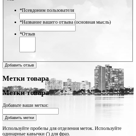
*
Псевдоним пользователя
*
Название вашего отзыва (основная мысль)
*
Отзыв
Добавить отзыв
Метки товара
Метки товара
Добавьте ваши метки:
Добавить метки
Используйте пробелы для отделения меток. Используйте
одинарные кавычки (') для фраз.