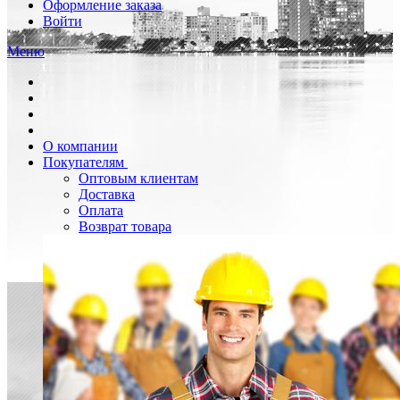
Оформление заказа
Войти
Меню
О компании
Покупателям
Оптовым клиентам
Доставка
Оплата
Возврат товара