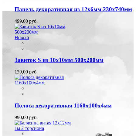
Панель декоративная из 12х6мм 230х740мм
499,00 руб.
Новый
Завиток S из 10х10мм 500х200мм
139,00 руб.
Полоса декоративная 1160х100х4мм
990,00 руб.