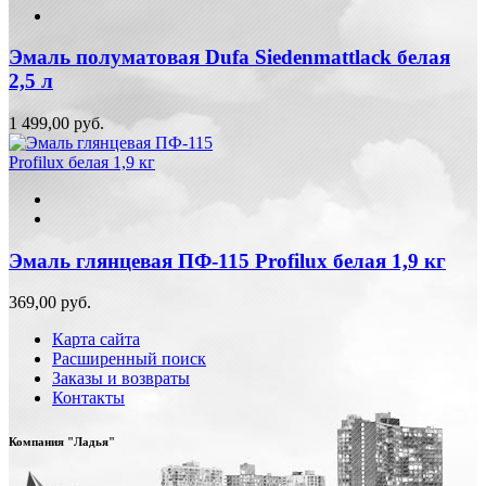
Эмаль полуматовая Dufa Siedenmattlack белая
2,5 л
1 499,00 руб.
Эмаль глянцевая ПФ-115 Profilux белая 1,9 кг
369,00 руб.
Карта сайта
Расширенный поиск
Заказы и возвраты
Контакты
Компания "Ладья"