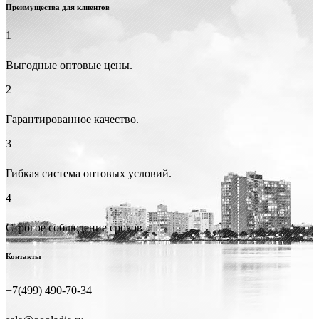
Преимущества для клиентов
1
Выгодные оптовые цены.
2
Гарантированное качество.
3
Гибкая система оптовых условий.
4
Строгое соблюдение сроков
Контакты
+7(499) 490-70-34