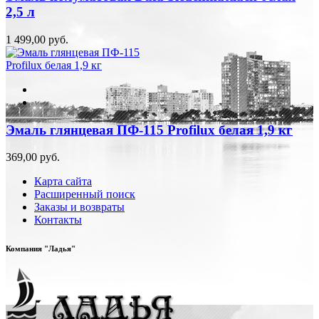
2,5 л
1 499,00 руб.
Эмаль глянцевая ПФ-115 Profilux белая 1,9 кг
369,00 руб.
Карта сайта
Расширенный поиск
Заказы и возвраты
Контакты
Компания "Ладья"