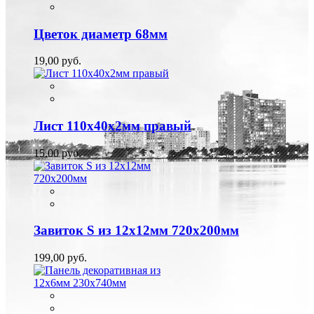
Цветок диаметр 68мм
19,00 руб.
Лист 110х40х2мм правый
15,00 руб.
Завиток S из 12х12мм 720х200мм
199,00 руб.