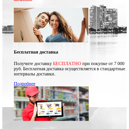
Бесплатная доставка
Получите доставку
БЕСПЛАТНО
при покупке от 7 000
руб. Бесплатная доставка осуществляется в стандартные
интервалы доставки.
Подробнее