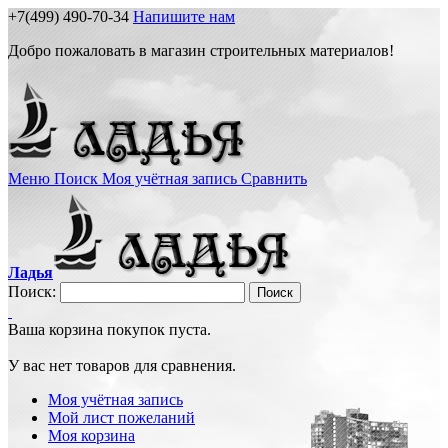
+7(499) 490-70-34
Напишите нам
Добро пожаловать в магазин строительных материалов!
Меню
Поиск
Моя учётная запись
Сравнить
Ладья
Поиск:
Поиск
Ваша корзина покупок пуста.
У вас нет товаров для сравнения.
Моя учётная запись
Мой лист пожеланий
Моя корзина