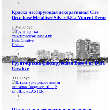
Краска лессирующая декоративная Cire
Deco base Metallisee Silver 0,8 л Vincent Decor
1 049,00 руб.
Новый
Грунт-краска фиксирующая Base 4 кг Dufa
Creative
999,00 руб.
Штукатурка декоративная шелковая