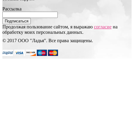
Рассылка
Подписаться
Продолжая пользование сайтом, я выражаю
согласие
на
обработку моих персональных данных.
© 2017 ООО "Ладья". Все права защищены.