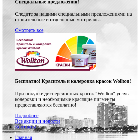
Специальные предложения!
Следите за нашими специальными предложениями на
строительные и отделочные материалы.
Смотреть все
Бесплатно! Краситель и колеровка красок Wollton!
При покупке дисперсионных красок "Wollton" услуга
колеровки и необходимые красящие пигменты
предоставляются бесплатно!
Подробнее
Все акции и новости
Контакты
Главная