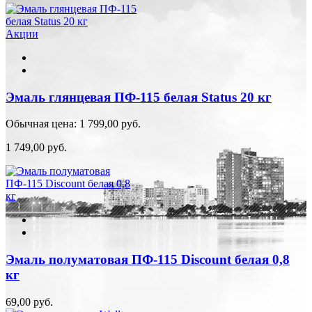
Акции
Эмаль глянцевая ПФ-115 белая Status 20 кг
Обычная цена:
1 799,00 руб.
1 749,00 руб.
Эмаль полуматовая ПФ-115 Discount белая 0,8
кг
69,00 руб.