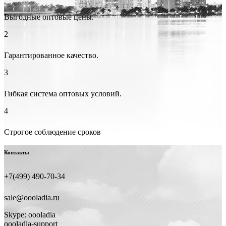
Выгодные оптовые цены.
2
Гарантированное качество.
3
Гибкая система оптовых условий.
4
Строгое соблюдение сроков
Контакты
+7(499) 490-70-34
sale@oooladia.ru
Skype: oooladia
oooladia-support