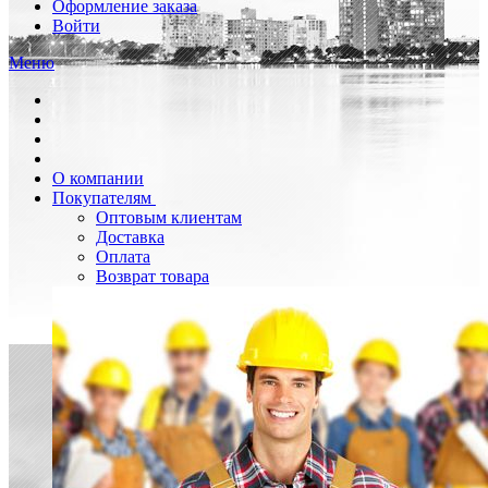
Оформление заказа
Войти
Меню
О компании
Покупателям
Оптовым клиентам
Доставка
Оплата
Возврат товара