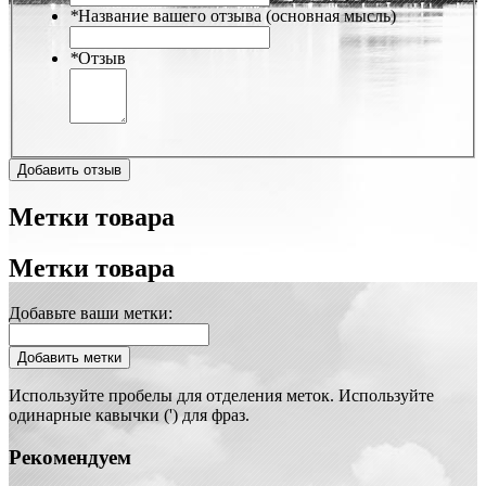
*
Название вашего отзыва (основная мысль)
*
Отзыв
Добавить отзыв
Метки товара
Метки товара
Добавьте ваши метки:
Добавить метки
Используйте пробелы для отделения меток. Используйте
одинарные кавычки (') для фраз.
Рекомендуем