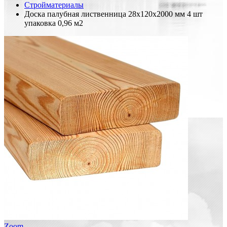
Стройматериалы
Доска палубная лиственница 28х120х2000 мм 4 шт
упаковка 0,96 м2
Zoom