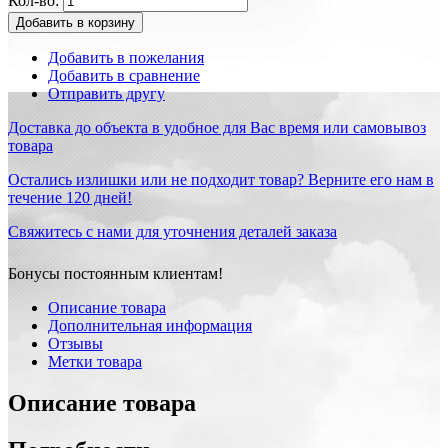
Кол-во:
Добавить в корзину
Добавить в пожелания
Добавить в сравнение
Отправить другу
Доставка до объекта в удобное для Вас время или самовывоз
товара
Остались излишки или не подходит товар? Верните его нам в
течение 120 дней!
Свяжитесь с нами для уточнения деталей заказа
Бонусы постоянным клиентам!
Описание товара
Дополнительная информация
Отзывы
Метки товара
Описание товара