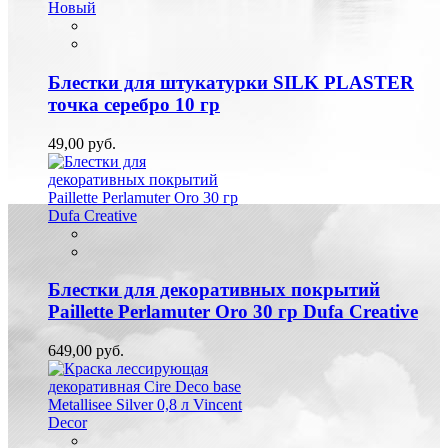
Новый
Блестки для штукатурки SILK PLASTER
точка серебро 10 гр
49,00 руб.
Блестки для декоративных покрытий
Paillette Perlamuter Oro 30 гр Dufa Creative
649,00 руб.