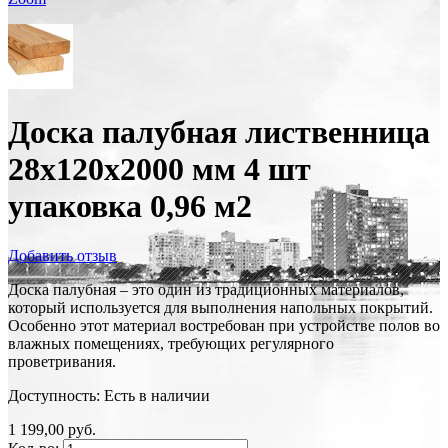
Доска палубная лиственница
28х120х2000 мм 4 шт
упаковка 0,96 м2
Добавить отзыв
Доска палубная – это один из традиционных материалов,
который используется для выполнения напольных покрытий.
Особенно этот материал востребован при устройстве полов во
влажных помещениях, требующих регулярного
проветривания.
Доступность:
Есть в наличии
1 199,00 руб.