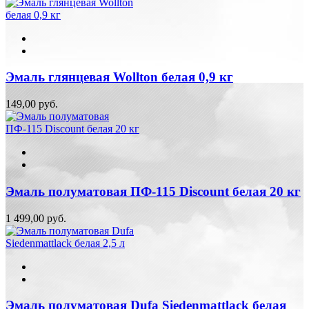
Эмаль глянцевая Wollton белая 0,9 кг
149,00 руб.
Эмаль полуматовая ПФ-115 Discount белая 20 кг
1 499,00 руб.
Эмаль полуматовая Dufa Siedenmattlack белая