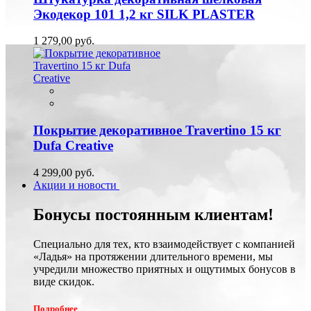
Экодекор 101 1,2 кг SILK PLASTER
1 279,00 руб.
Покрытие декоративное Travertino 15 кг
Dufa Creative
4 299,00 руб.
Акции и новости
Бонусы постоянным клиентам!
Специально для тех, кто взаимодействует с компанией
«Ладья» на протяжении длительного времени, мы
учредили множество приятных и ощутимых бонусов в
виде скидок.
Подробнее