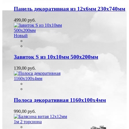
Панель декоративная из 12х6мм 230х740мм
499,00 руб.
Новый
Завиток S из 10х10мм 500х200мм
139,00 руб.
Полоса декоративная 1160х100х4мм
990,00 руб.