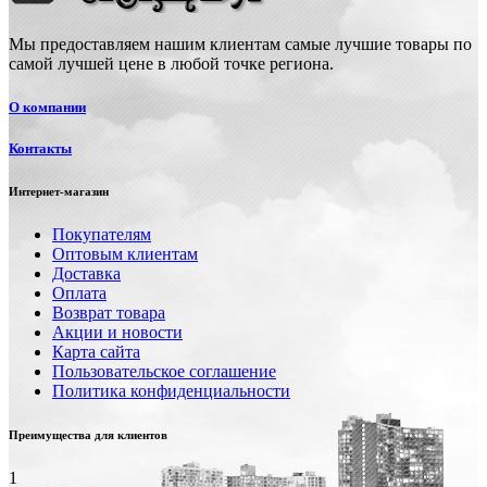
Мы предоставляем нашим клиентам самые лучшие товары по
самой лучшей цене в любой точке региона.
О компании
Контакты
Интернет-магазин
Покупателям
Оптовым клиентам
Доставка
Оплата
Возврат товара
Акции и новости
Карта сайта
Пользовательское соглашение
Политика конфиденциальности
Преимущества для клиентов
1