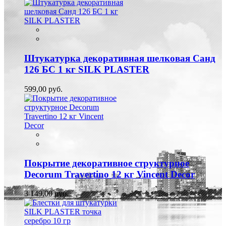
Штукатурка декоративная шелковая Санд
126 БС 1 кг SILK PLASTER
599,00 руб.
Покрытие декоративное структурное
Decorum Travertino 12 кг Vincent Decor
3 149,00 руб.