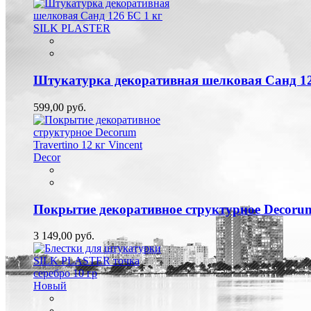
Штукатурка декоративная шелковая Санд 1
599,00 руб.
Покрытие декоративное структурное Decorum 
3 149,00 руб.
Новый