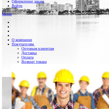
Оформление заказа
Войти
Меню
О компании
Покупателям
Оптовым клиентам
Доставка
Оплата
Возврат товара