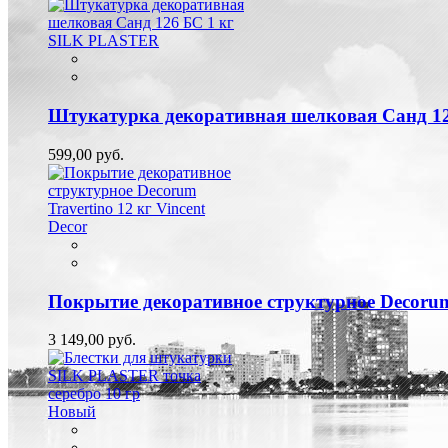
Штукатурка декоративная шелковая Санд 1
599,00 руб.
Покрытие декоративное структурное Decorum 
3 149,00 руб.
Новый