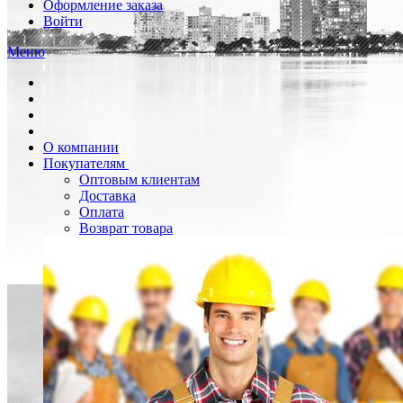
Оформление заказа
Войти
Меню
О компании
Покупателям
Оптовым клиентам
Доставка
Оплата
Возврат товара