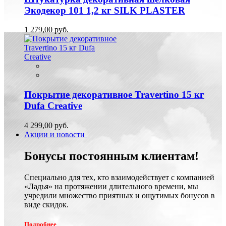
Экодекор 101 1,2 кг SILK PLASTER
1 279,00 руб.
Покрытие декоративное Travertino 15 кг
Dufa Creative
4 299,00 руб.
Акции и новости
Бонусы постоянным клиентам!
Специально для тех, кто взаимодействует с компанией
«Ладья» на протяжении длительного времени, мы
учредили множество приятных и ощутимых бонусов в
виде скидок.
Подробнее