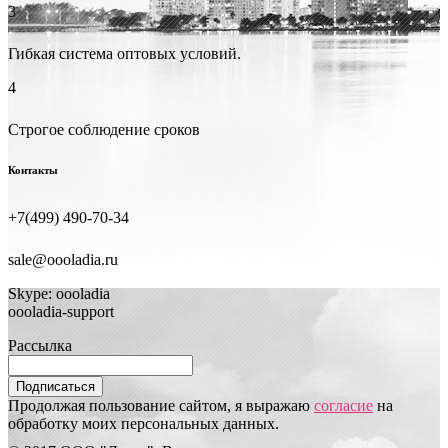
3
Гибкая система оптовых условий.
4
Строгое соблюдение сроков
Контакты
+7(499) 490-70-34
sale@oooladia.ru
Skype: oooladia
oooladia-support
Рассылка
Подписаться
Продолжая пользование сайтом, я выражаю
согласие
на
обработку моих персональных данных.