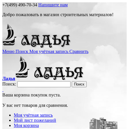
+7(499) 490-70-34
Напишите нам
Добро пожаловать в магазин строительных материалов!
Меню
Поиск
Моя учётная запись
Сравнить
Ладья
Поиск:
Поиск
Ваша корзина покупок пуста.
У вас нет товаров для сравнения.
Моя учётная запись
Мой лист пожеланий
Моя корзина