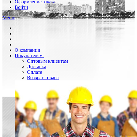
Оформление заказа
Войти
Меню
О компании
Покупателям
Оптовым клиентам
Доставка
Оплата
Возврат товара