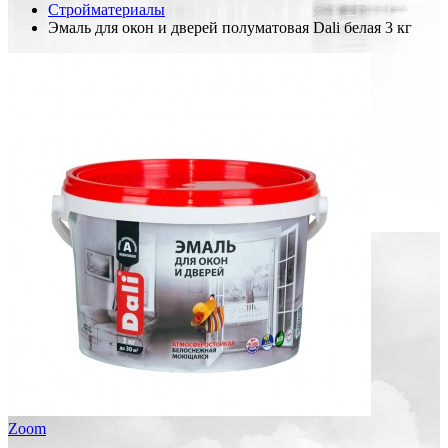
Стройматериалы
Эмаль для окон и дверей полуматовая Dali белая 3 кг
Zoom