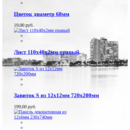
Цветок диаметр 68мм
19,00 руб.
Лист 110х40х2мм правый
15,00 руб.
Завиток S из 12х12мм 720х200мм
199,00 руб.