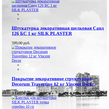
Штукатурка декоративная шелковая Санд
126 БС 1 кг SILK PLASTER
599,00 руб.
Покрытие декоративное структурное
Decorum Travertino 12 кг Vincent Decor
3 149,00 руб.