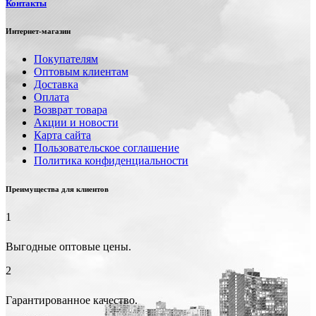
Контакты
Интернет-магазин
Покупателям
Оптовым клиентам
Доставка
Оплата
Возврат товара
Акции и новости
Карта сайта
Пользовательское соглашение
Политика конфиденциальности
Преимущества для клиентов
1
Выгодные оптовые цены.
2
Гарантированное качество.