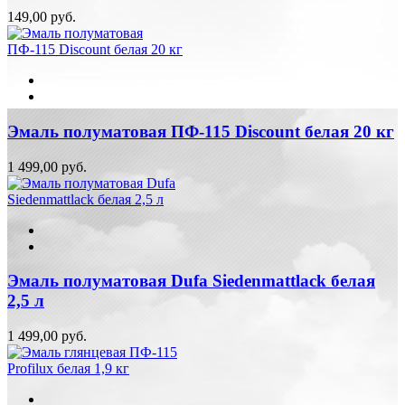
149,00 руб.
Эмаль полуматовая ПФ-115 Discount белая 20 кг
1 499,00 руб.
Эмаль полуматовая Dufa Siedenmattlack белая
2,5 л
1 499,00 руб.