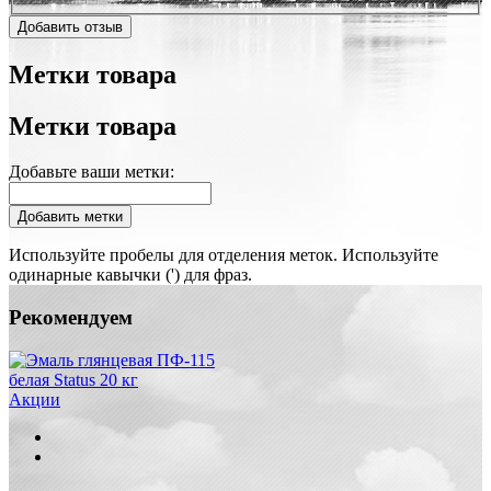
Добавить отзыв
Метки товара
Метки товара
Добавьте ваши метки:
Добавить метки
Используйте пробелы для отделения меток. Используйте
одинарные кавычки (') для фраз.
Рекомендуем
Акции