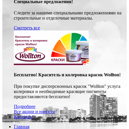
Специальные предложения!
Следите за нашими специальными предложениями на
строительные и отделочные материалы.
Смотреть все
Бесплатно! Краситель и колеровка красок Wollton!
При покупке дисперсионных красок "Wollton" услуга
колеровки и необходимые красящие пигменты
предоставляются бесплатно!
Подробнее
Все акции и новости
Контакты
Главная