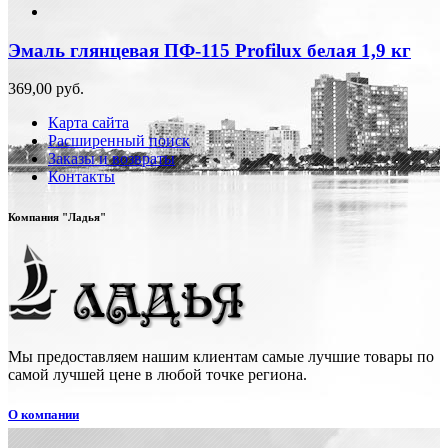
Эмаль глянцевая ПФ-115 Profilux белая 1,9 кг
369,00 руб.
Карта сайта
Расширенный поиск
Заказы и возвраты
Контакты
Компания "Ладья"
Мы предоставляем нашим клиентам самые лучшие товары по
самой лучшей цене в любой точке региона.
О компании