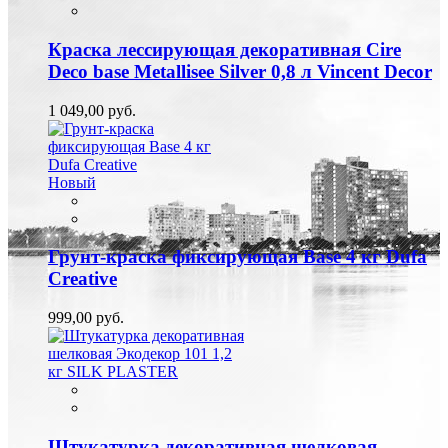
Краска лессирующая декоративная Cire
Deco base Metallisee Silver 0,8 л Vincent Decor
1 049,00 руб.
Новый
Грунт-краска фиксирующая Base 4 кг Dufa
Creative
999,00 руб.
Штукатурка декоративная шелковая