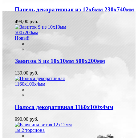
Панель декоративная из 12х6мм 230х740мм
499,00 руб.
Новый
Завиток S из 10х10мм 500х200мм
139,00 руб.
Полоса декоративная 1160х100х4мм
990,00 руб.