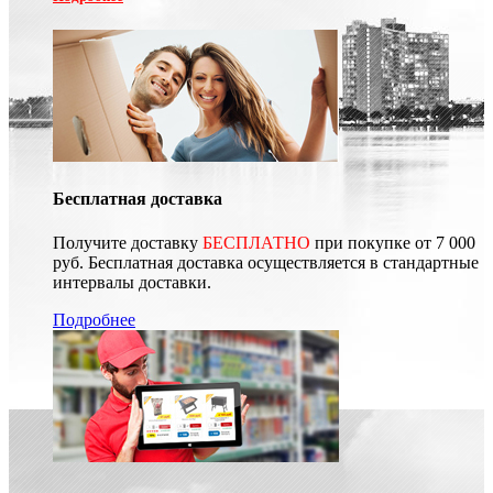
Бесплатная доставка
Получите доставку
БЕСПЛАТНО
при покупке от 7 000
руб. Бесплатная доставка осуществляется в стандартные
интервалы доставки.
Подробнее