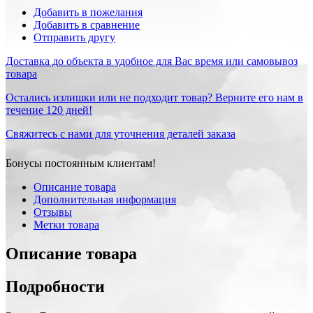
Добавить в пожелания
Добавить в сравнение
Отправить другу
Доставка до объекта в удобное для Вас время или самовывоз
товара
Остались излишки или не подходит товар? Верните его нам в
течение 120 дней!
Свяжитесь с нами для уточнения деталей заказа
Бонусы постоянным клиентам!
Описание товара
Дополнительная информация
Отзывы
Метки товара
Описание товара
Подробности