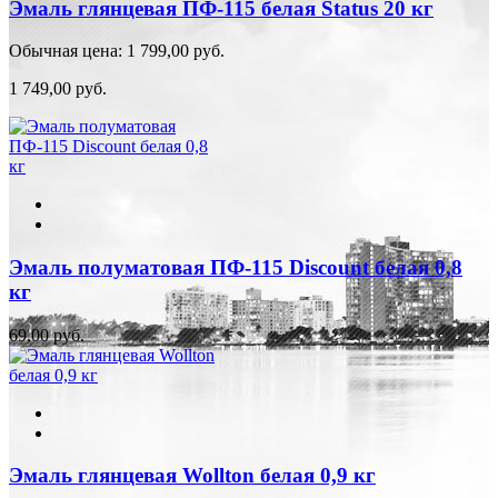
Эмаль глянцевая ПФ-115 белая Status 20 кг
Обычная цена:
1 799,00 руб.
1 749,00 руб.
Эмаль полуматовая ПФ-115 Discount белая 0,8
кг
69,00 руб.
Эмаль глянцевая Wollton белая 0,9 кг