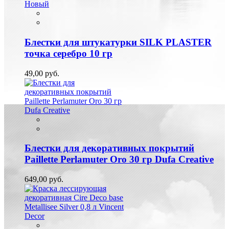
Новый
Блестки для штукатурки SILK PLASTER
точка серебро 10 гр
49,00 руб.
Блестки для декоративных покрытий
Paillette Perlamuter Oro 30 гр Dufa Creative
649,00 руб.