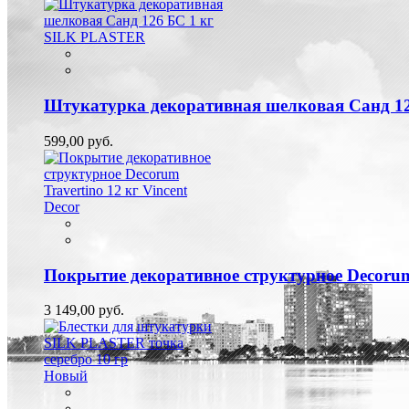
Штукатурка декоративная шелковая Санд 1
599,00 руб.
Покрытие декоративное структурное Decorum 
3 149,00 руб.
Новый