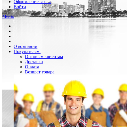
Оформление заказа
Войти
Меню
О компании
Покупателям
Оптовым клиентам
Доставка
Оплата
Возврат товара