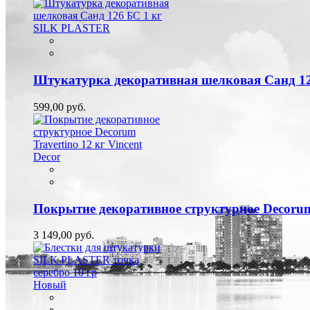
Штукатурка декоративная шелковая Санд 1
599,00 руб.
Покрытие декоративное структурное Decorum 
3 149,00 руб.
Новый