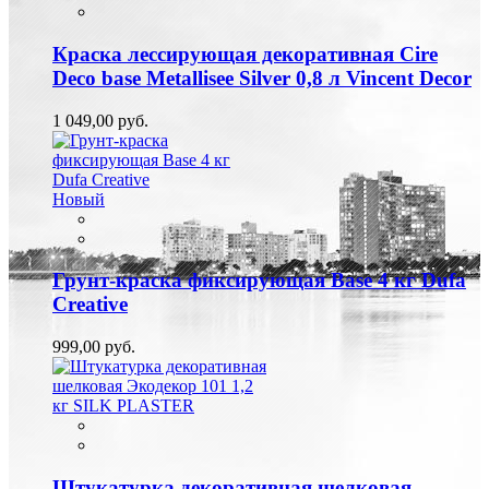
Краска лессирующая декоративная Cire
Deco base Metallisee Silver 0,8 л Vincent Decor
1 049,00 руб.
Новый
Грунт-краска фиксирующая Base 4 кг Dufa
Creative
999,00 руб.
Штукатурка декоративная шелковая