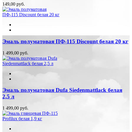
149,00 руб.
Эмаль полуматовая ПФ-115 Discount белая 20 кг
1 499,00 руб.
Эмаль полуматовая Dufa Siedenmattlack белая
2,5 л
1 499,00 руб.