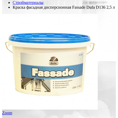
Стройматериалы
Краска фасадная дисперсионная Fassade Dufa D136 2,5 л
Zoom