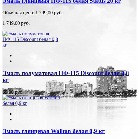
Эмаль глянцевая ПФ-115 белая Status 20 кг
Обычная цена:
1 799,00 руб.
1 749,00 руб.
Эмаль полуматовая ПФ-115 Discount белая 0,8
кг
69,00 руб.
Эмаль глянцевая Wollton белая 0,9 кг