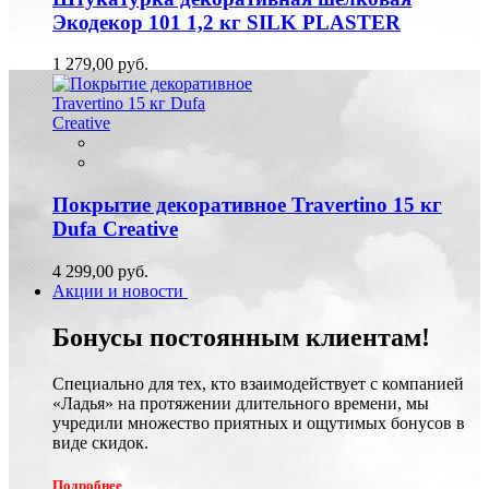
Экодекор 101 1,2 кг SILK PLASTER
1 279,00 руб.
Покрытие декоративное Travertino 15 кг
Dufa Creative
4 299,00 руб.
Акции и новости
Бонусы постоянным клиентам!
Специально для тех, кто взаимодействует с компанией
«Ладья» на протяжении длительного времени, мы
учредили множество приятных и ощутимых бонусов в
виде скидок.
Подробнее