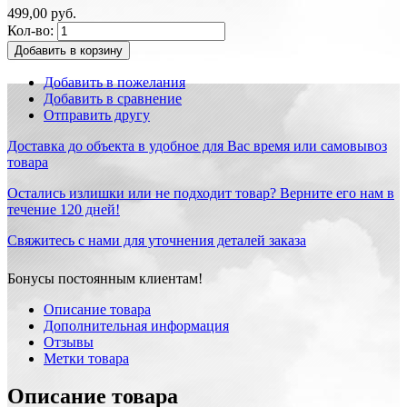
499,00 руб.
Кол-во:
Добавить в корзину
Добавить в пожелания
Добавить в сравнение
Отправить другу
Доставка до объекта в удобное для Вас время или самовывоз
товара
Остались излишки или не подходит товар? Верните его нам в
течение 120 дней!
Свяжитесь с нами для уточнения деталей заказа
Бонусы постоянным клиентам!
Описание товара
Дополнительная информация
Отзывы
Метки товара
Описание товара