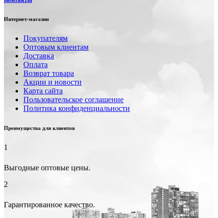
Интернет-магазин
Покупателям
Оптовым клиентам
Доставка
Оплата
Возврат товара
Акции и новости
Карта сайта
Пользовательское соглашение
Политика конфиденциальности
Преимущества для клиентов
1
Выгодные оптовые цены.
2
Гарантированное качество.