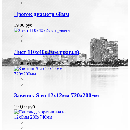
Цветок диаметр 68мм
19,00 руб.
Лист 110х40х2мм правый
15,00 руб.
Завиток S из 12х12мм 720х200мм
199,00 руб.