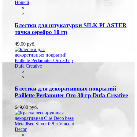
Новый
Блестки для штукатурки SILK PLASTER
точка серебро 10 гр
49,00 руб.
Блестки для декоративных покрытий
Paillette Perlamuter Oro 30 гр Dufa Creative
649,00 руб.