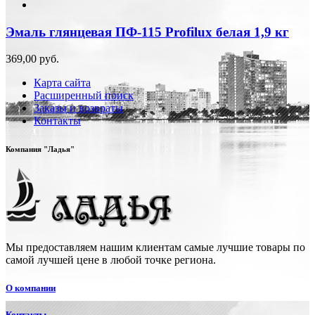
Эмаль глянцевая ПФ-115 Profilux белая 1,9 кг
369,00 руб.
Карта сайта
Расширенный поиск
Заказы и возвраты
Контакты
Компания "Ладья"
Мы предоставляем нашим клиентам самые лучшие товары по
самой лучшей цене в любой точке региона.
О компании
Контакты