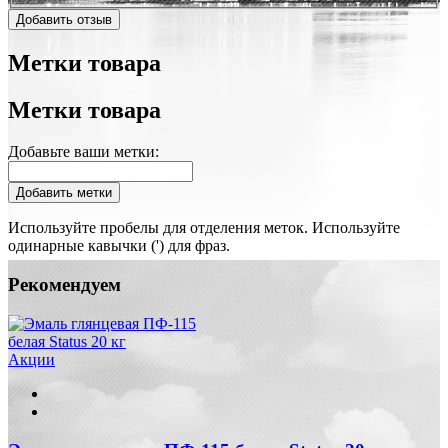
Добавить отзыв
Метки товара
Метки товара
Добавьте ваши метки:
Добавить метки
Используйте пробелы для отделения меток. Используйте
одинарные кавычки (') для фраз.
Рекомендуем
Акции