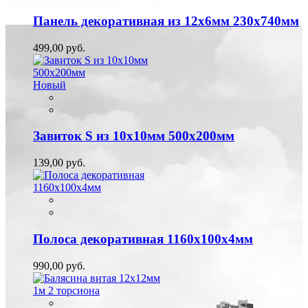
Панель декоративная из 12х6мм 230х740мм
499,00 руб.
Новый
Завиток S из 10х10мм 500х200мм
139,00 руб.
Полоса декоративная 1160х100х4мм
990,00 руб.