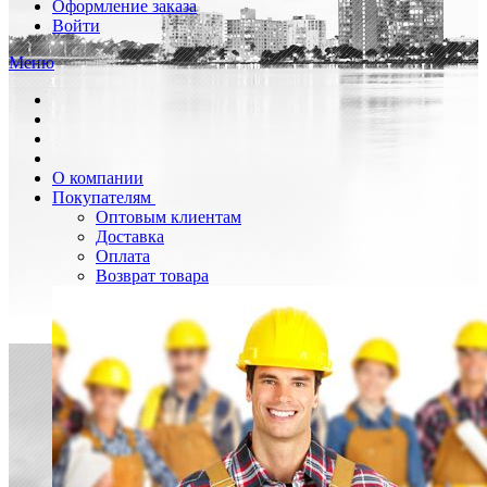
Оформление заказа
Войти
Меню
О компании
Покупателям
Оптовым клиентам
Доставка
Оплата
Возврат товара