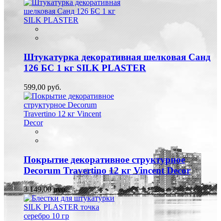
Штукатурка декоративная шелковая Санд
126 БС 1 кг SILK PLASTER
599,00 руб.
Покрытие декоративное структурное
Decorum Travertino 12 кг Vincent Decor
3 149,00 руб.