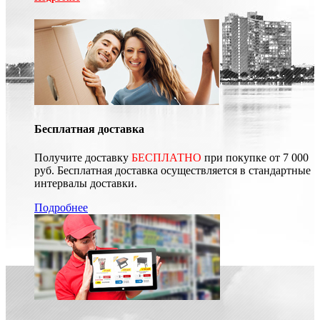
Бесплатная доставка
Получите доставку
БЕСПЛАТНО
при покупке от 7 000
руб. Бесплатная доставка осуществляется в стандартные
интервалы доставки.
Подробнее