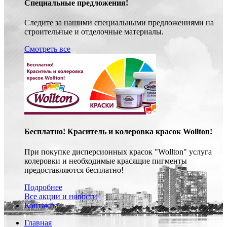
Специальные предложения!
Следите за нашими специальными предложениями на
строительные и отделочные материалы.
Смотреть все
Бесплатно! Краситель и колеровка красок Wollton!
При покупке дисперсионных красок "Wollton" услуга
колеровки и необходимые красящие пигменты
предоставляются бесплатно!
Подробнее
Все акции и новости
Контакты
Главная