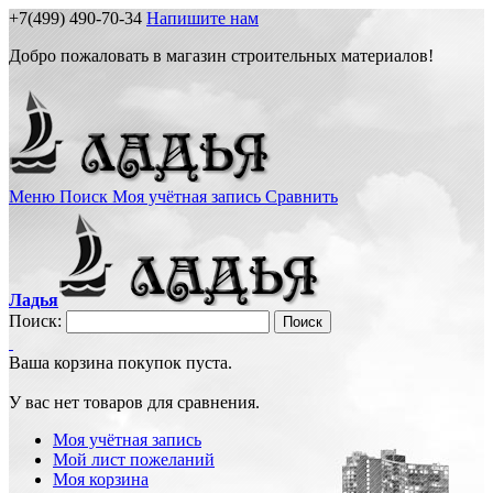
+7(499) 490-70-34
Напишите нам
Добро пожаловать в магазин строительных материалов!
Меню
Поиск
Моя учётная запись
Сравнить
Ладья
Поиск:
Поиск
Ваша корзина покупок пуста.
У вас нет товаров для сравнения.
Моя учётная запись
Мой лист пожеланий
Моя корзина