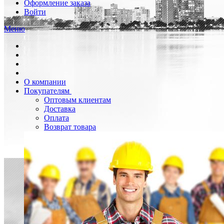
Оформление заказа
Войти
Меню
О компании
Покупателям
Оптовым клиентам
Доставка
Оплата
Возврат товара