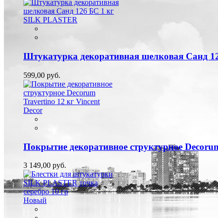
Штукатурка декоративная шелковая Санд 1
599,00 руб.
Покрытие декоративное структурное Decorum 
3 149,00 руб.
Новый