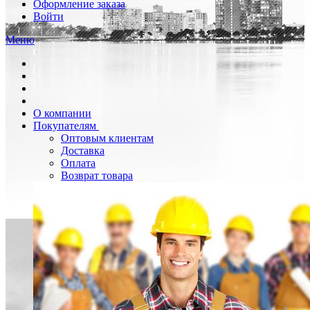
Оформление заказа
Войти
Меню
О компании
Покупателям
Оптовым клиентам
Доставка
Оплата
Возврат товара