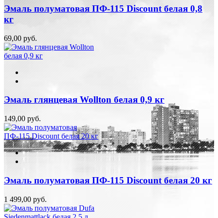
Эмаль полуматовая ПФ-115 Discount белая 0,8
кг
69,00 руб.
Эмаль глянцевая Wollton белая 0,9 кг
149,00 руб.
Эмаль полуматовая ПФ-115 Discount белая 20 кг
1 499,00 руб.