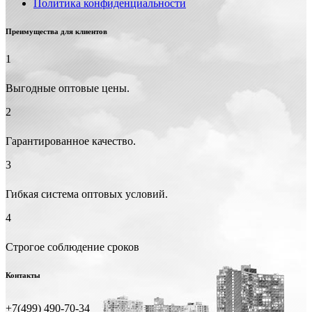
Политика конфиденциальности
Преимущества для клиентов
1
Выгодные оптовые цены.
2
Гарантированное качество.
3
Гибкая система оптовых условий.
4
Строгое соблюдение сроков
Контакты
+7(499) 490-70-34