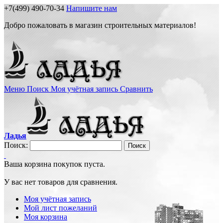
+7(499) 490-70-34
Напишите нам
Добро пожаловать в магазин строительных материалов!
Меню
Поиск
Моя учётная запись
Сравнить
Ладья
Поиск:
Поиск
Ваша корзина покупок пуста.
У вас нет товаров для сравнения.
Моя учётная запись
Мой лист пожеланий
Моя корзина