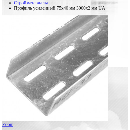
Стройматериалы
Профиль усиленный 75х40 мм 3000х2 мм UA
Zoom