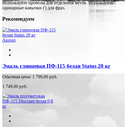
Используйте пробелы для отделения меток. Используйте
одинарные кавычки (') для фраз.
Рекомендуем
Акции
Эмаль глянцевая ПФ-115 белая Status 20 кг
Обычная цена:
1 799,00 руб.
1 749,00 руб.