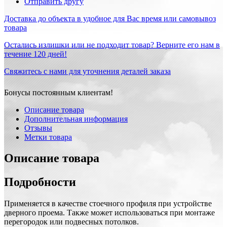
Отправить другу
Доставка до объекта в удобное для Вас время или самовывоз
товара
Остались излишки или не подходит товар? Верните его нам в
течение 120 дней!
Свяжитесь с нами для уточнения деталей заказа
Бонусы постоянным клиентам!
Описание товара
Дополнительная информация
Отзывы
Метки товара
Описание товара
Подробности
Применяется в качестве стоечного профиля при устройстве
дверного проема. Также может использоваться при монтаже
перегородок или подвесных потолков.