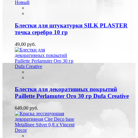
Новый
Блестки для штукатурки SILK PLASTER
точка серебро 10 гр
49,00 руб.
Блестки для декоративных покрытий
Paillette Perlamuter Oro 30 гр Dufa Creative
649,00 руб.