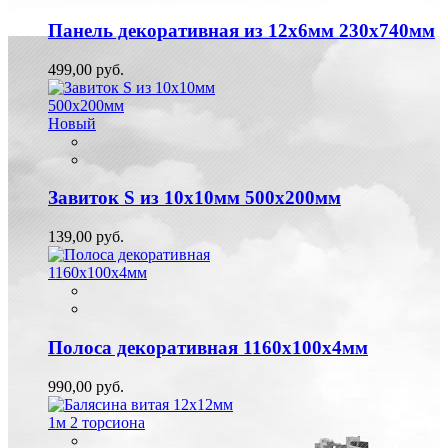
Панель декоративная из 12х6мм 230х740мм
499,00 руб.
Новый
Завиток S из 10х10мм 500х200мм
139,00 руб.
Полоса декоративная 1160х100х4мм
990,00 руб.