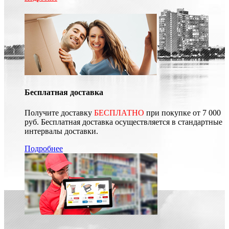
Бесплатная доставка
Получите доставку
БЕСПЛАТНО
при покупке от 7 000
руб. Бесплатная доставка осуществляется в стандартные
интервалы доставки.
Подробнее