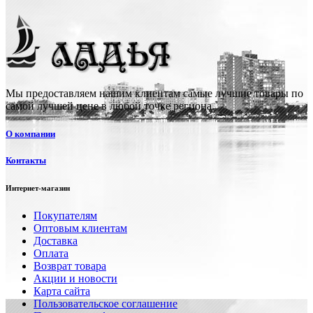
Мы предоставляем нашим клиентам самые лучшие товары по
самой лучшей цене в любой точке региона.
О компании
Контакты
Интернет-магазин
Покупателям
Оптовым клиентам
Доставка
Оплата
Возврат товара
Акции и новости
Карта сайта
Пользовательское соглашение