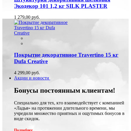
Экодекор 101 1,2 кг SILK PLASTER
1 279,00 руб.
Покрытие декоративное Travertino 15 кг
Dufa Creative
4 299,00 руб.
Акции и новости
Бонусы постоянным клиентам!
Специально для тех, кто взаимодействует с компанией
«Ладья» на протяжении длительного времени, мы
учредили множество приятных и ощутимых бонусов в
виде скидок.
Подробнее