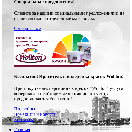
Специальные предложения!
Следите за нашими специальными предложениями на
строительные и отделочные материалы.
Смотреть все
Бесплатно! Краситель и колеровка красок Wollton!
При покупке дисперсионных красок "Wollton" услуга
колеровки и необходимые красящие пигменты
предоставляются бесплатно!
Подробнее
Все акции и новости
Контакты
Главная