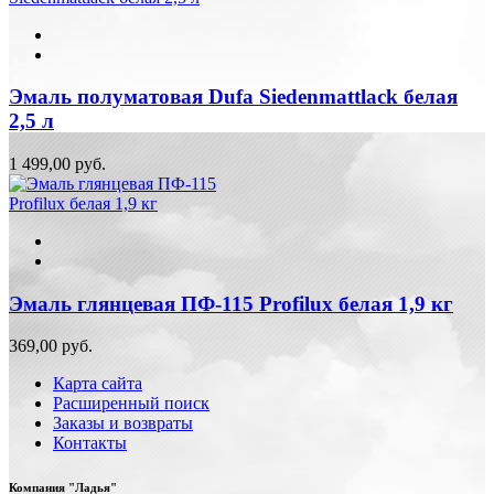
Эмаль полуматовая Dufa Siedenmattlack белая
2,5 л
1 499,00 руб.
Эмаль глянцевая ПФ-115 Profilux белая 1,9 кг
369,00 руб.
Карта сайта
Расширенный поиск
Заказы и возвраты
Контакты
Компания "Ладья"