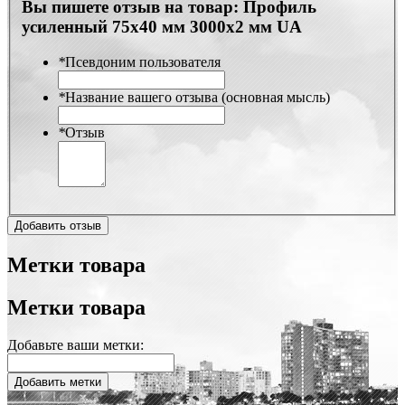
Вы пишете отзыв на товар:
Профиль
усиленный 75х40 мм 3000х2 мм UA
*
Псевдоним пользователя
*
Название вашего отзыва (основная мысль)
*
Отзыв
Добавить отзыв
Метки товара
Метки товара
Добавьте ваши метки:
Добавить метки