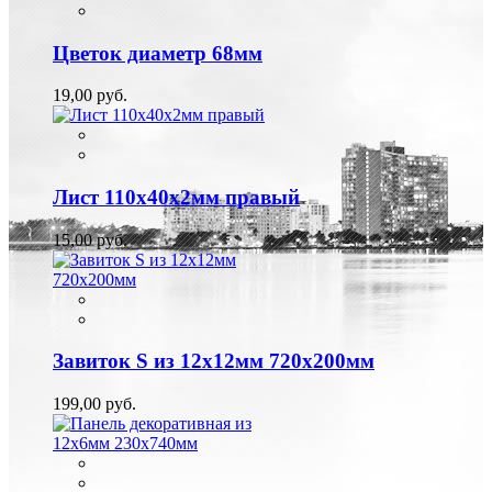
Цветок диаметр 68мм
19,00 руб.
Лист 110х40х2мм правый
15,00 руб.
Завиток S из 12х12мм 720х200мм
199,00 руб.