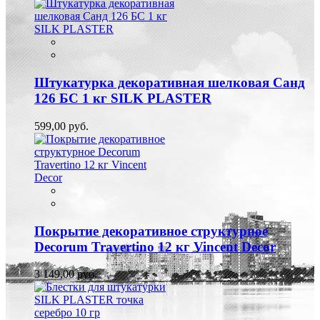
Штукатурка декоративная шелковая Санд
126 БС 1 кг SILK PLASTER
599,00 руб.
Покрытие декоративное структурное
Decorum Travertino 12 кг Vincent Decor
3 149,00 руб.