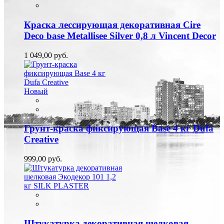
Краска лессирующая декоративная Cire
Deco base Metallisee Silver 0,8 л Vincent Decor
1 049,00 руб.
Новый
Грунт-краска фиксирующая Base 4 кг Dufa
Creative
999,00 руб.
Штукатурка декоративная шелковая