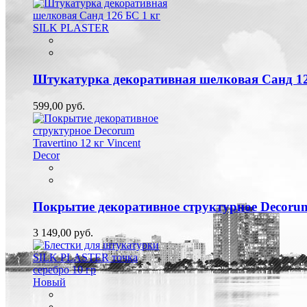
Штукатурка декоративная шелковая Санд 1
599,00 руб.
Покрытие декоративное структурное Decorum 
3 149,00 руб.
Новый