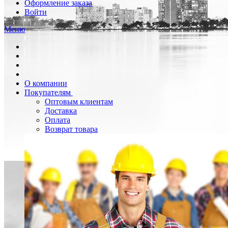
Оформление заказа
Войти
Меню
О компании
Покупателям
Оптовым клиентам
Доставка
Оплата
Возврат товара