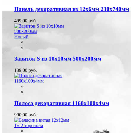
Панель декоративная из 12х6мм 230х740мм
499,00 руб.
Новый
Завиток S из 10х10мм 500х200мм
139,00 руб.
Полоса декоративная 1160х100х4мм
990,00 руб.