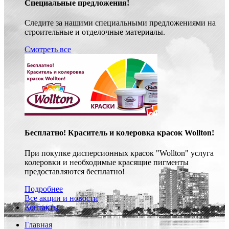
Специальные предложения!
Следите за нашими специальными предложениями на
строительные и отделочные материалы.
Смотреть все
Бесплатно! Краситель и колеровка красок Wollton!
При покупке дисперсионных красок "Wollton" услуга
колеровки и необходимые красящие пигменты
предоставляются бесплатно!
Подробнее
Все акции и новости
Контакты
Главная