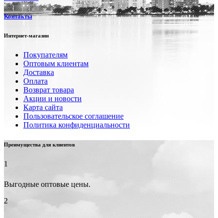
Контакты
Интернет-магазин
Покупателям
Оптовым клиентам
Доставка
Оплата
Возврат товара
Акции и новости
Карта сайта
Пользовательское соглашение
Политика конфиденциальности
Преимущества для клиентов
1
Выгодные оптовые цены.
2