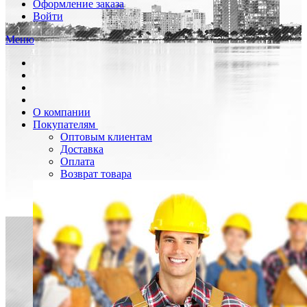
Оформление заказа
Войти
Меню
О компании
Покупателям
Оптовым клиентам
Доставка
Оплата
Возврат товара