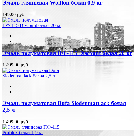
Эмаль глянцевая Wollton белая 0,9 кг
149,00 руб.
Эмаль полуматовая ПФ-115 Discount белая 20 кг
1 499,00 руб.
Эмаль полуматовая Dufa Siedenmattlack белая
2,5 л
1 499,00 руб.