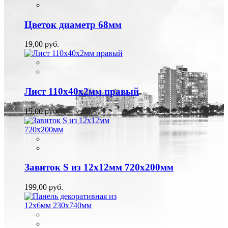
Цветок диаметр 68мм
19,00 руб.
Лист 110х40х2мм правый
15,00 руб.
Завиток S из 12х12мм 720х200мм
199,00 руб.