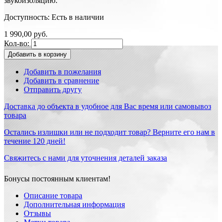
звукоизоляцию.
Доступность:
Есть в наличии
1 990,00 руб.
Кол-во:
Добавить в корзину
Добавить в пожелания
Добавить в сравнение
Отправить другу
Доставка до объекта в удобное для Вас время или самовывоз
товара
Остались излишки или не подходит товар? Верните его нам в
течение 120 дней!
Свяжитесь с нами для уточнения деталей заказа
Бонусы постоянным клиентам!
Описание товара
Дополнительная информация
Отзывы