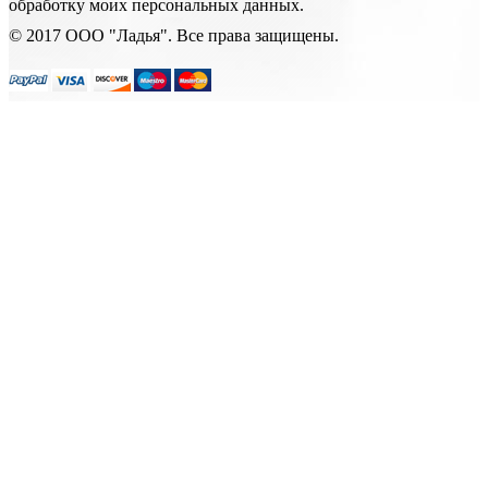
обработку моих персональных данных.
© 2017 ООО "Ладья". Все права защищены.