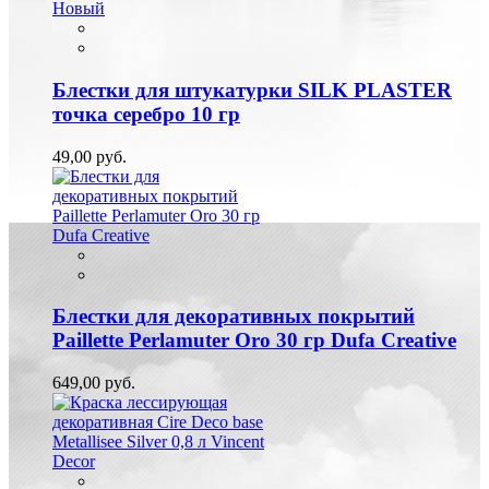
Новый
Блестки для штукатурки SILK PLASTER
точка серебро 10 гр
49,00 руб.
Блестки для декоративных покрытий
Paillette Perlamuter Oro 30 гр Dufa Creative
649,00 руб.