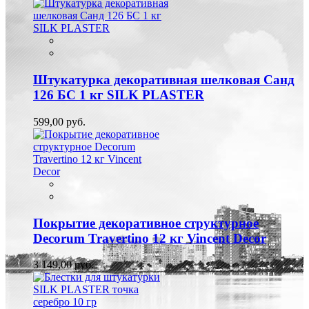
Штукатурка декоративная шелковая Санд
126 БС 1 кг SILK PLASTER
599,00 руб.
Покрытие декоративное структурное
Decorum Travertino 12 кг Vincent Decor
3 149,00 руб.