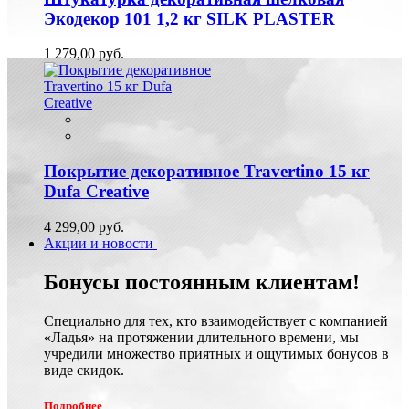
Экодекор 101 1,2 кг SILK PLASTER
1 279,00 руб.
Покрытие декоративное Travertino 15 кг
Dufa Creative
4 299,00 руб.
Акции и новости
Бонусы постоянным клиентам!
Специально для тех, кто взаимодействует с компанией
«Ладья» на протяжении длительного времени, мы
учредили множество приятных и ощутимых бонусов в
виде скидок.
Подробнее