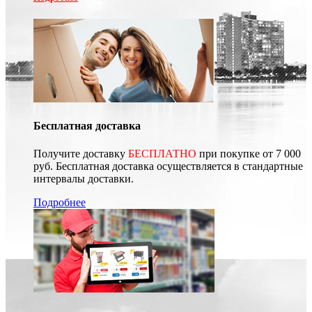
Бесплатная доставка
Получите доставку
БЕСПЛАТНО
при покупке от 7 000
руб. Бесплатная доставка осуществляется в стандартные
интервалы доставки.
Подробнее