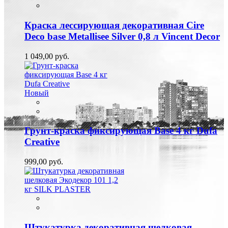
Краска лессирующая декоративная Cire
Deco base Metallisee Silver 0,8 л Vincent Decor
1 049,00 руб.
Новый
Грунт-краска фиксирующая Base 4 кг Dufa
Creative
999,00 руб.
Штукатурка декоративная шелковая