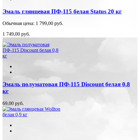
Эмаль глянцевая ПФ-115 белая Status 20 кг
Обычная цена:
1 799,00 руб.
1 749,00 руб.
Эмаль полуматовая ПФ-115 Discount белая 0,8
кг
69,00 руб.