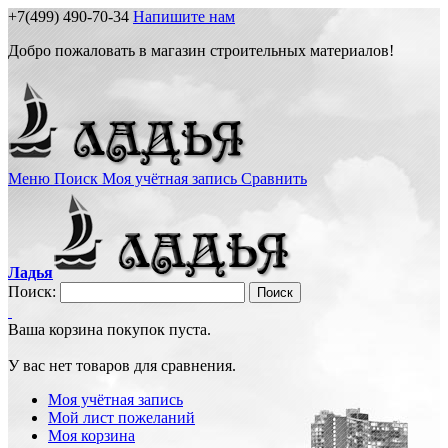
+7(499) 490-70-34
Напишите нам
Добро пожаловать в магазин строительных материалов!
Меню
Поиск
Моя учётная запись
Сравнить
Ладья
Поиск:
Поиск
Ваша корзина покупок пуста.
У вас нет товаров для сравнения.
Моя учётная запись
Мой лист пожеланий
Моя корзина