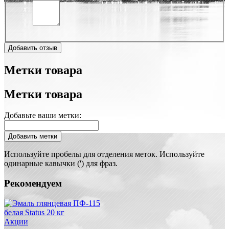
Добавить отзыв
Метки товара
Метки товара
Добавьте ваши метки:
Добавить метки
Используйте пробелы для отделения меток. Используйте
одинарные кавычки (') для фраз.
Рекомендуем
Акции