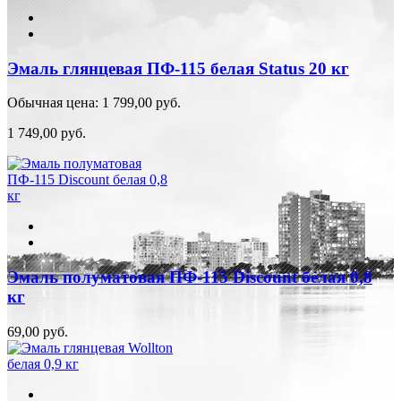
Эмаль глянцевая ПФ-115 белая Status 20 кг
Обычная цена:
1 799,00 руб.
1 749,00 руб.
Эмаль полуматовая ПФ-115 Discount белая 0,8
кг
69,00 руб.