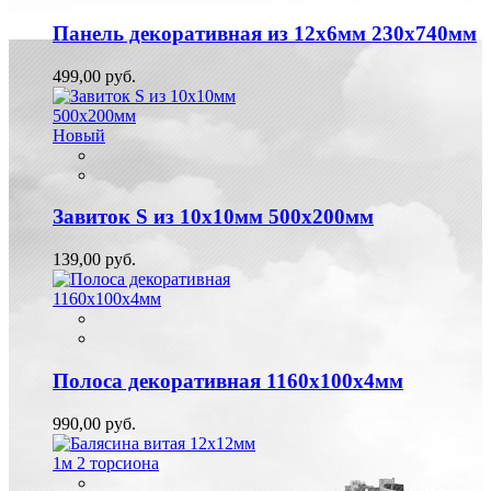
Панель декоративная из 12х6мм 230х740мм
499,00 руб.
Новый
Завиток S из 10х10мм 500х200мм
139,00 руб.
Полоса декоративная 1160х100х4мм
990,00 руб.