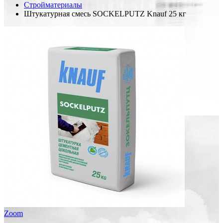
Стройматериалы
Штукатурная смесь SOCKELPUTZ Knauf 25 кг
Zoom