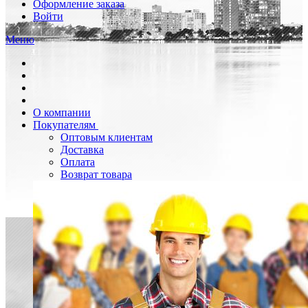
Оформление заказа
Войти
Меню
О компании
Покупателям
Оптовым клиентам
Доставка
Оплата
Возврат товара