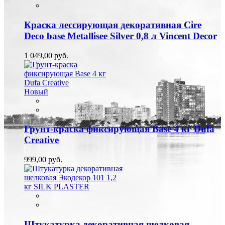
Краска лессирующая декоративная Cire
Deco base Metallisee Silver 0,8 л Vincent Decor
1 049,00 руб.
Новый
Грунт-краска фиксирующая Base 4 кг Dufa
Creative
999,00 руб.
Штукатурка декоративная шелковая