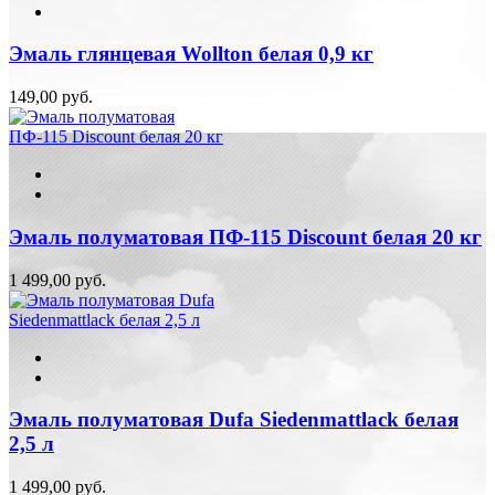
Эмаль глянцевая Wollton белая 0,9 кг
149,00 руб.
Эмаль полуматовая ПФ-115 Discount белая 20 кг
1 499,00 руб.
Эмаль полуматовая Dufa Siedenmattlack белая
2,5 л
1 499,00 руб.