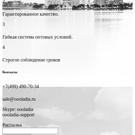
2
Гарантированное качество.
3
Гибкая система оптовых условий.
4
Строгое соблюдение сроков
Контакты
+7(499) 490-70-34
sale@oooladia.ru
Skype: oooladia
oooladia-support
Рассылка