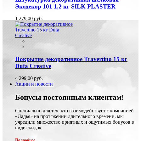
Экодекор 101 1,2 кг SILK PLASTER
1 279,00 руб.
Покрытие декоративное Travertino 15 кг
Dufa Creative
4 299,00 руб.
Акции и новости
Бонусы постоянным клиентам!
Специально для тех, кто взаимодействует с компанией
«Ладья» на протяжении длительного времени, мы
учредили множество приятных и ощутимых бонусов в
виде скидок.
Подробнее