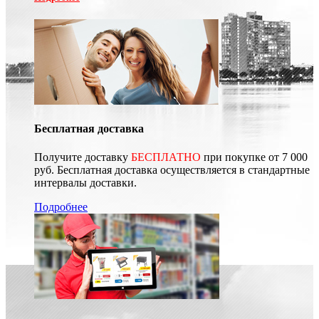
Бесплатная доставка
Получите доставку
БЕСПЛАТНО
при покупке от 7 000
руб. Бесплатная доставка осуществляется в стандартные
интервалы доставки.
Подробнее