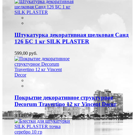
Штукатурка декоративная шелковая Санд
126 БС 1 кг SILK PLASTER
599,00 руб.
Покрытие декоративное структурное
Decorum Travertino 12 кг Vincent Decor
3 149,00 руб.