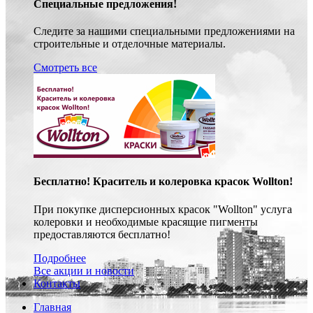
Специальные предложения!
Следите за нашими специальными предложениями на
строительные и отделочные материалы.
Смотреть все
Бесплатно! Краситель и колеровка красок Wollton!
При покупке дисперсионных красок "Wollton" услуга
колеровки и необходимые красящие пигменты
предоставляются бесплатно!
Подробнее
Все акции и новости
Контакты
Главная