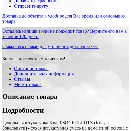
Добавить в сравнение
Отправить другу
Доставка до объекта в удобное для Вас время или самовывоз
товара
Остались излишки или не подходит товар? Верните его нам в
течение 120 дней!
Свяжитесь с нами для уточнения деталей заказа
Бонусы постоянным клиентам!
Описание товара
Дополнительная информация
Отзывы
Метки товара
Описание товара
Подробности
Цокольная штукатурка Knauf SOCKELPUTZ (Кнауф
Зокельпутц) - сухая штукатурная смесь на цементной основе с