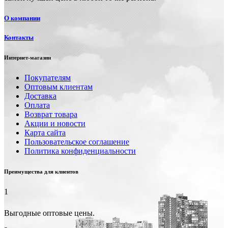
О компании
Контакты
Интернет-магазин
Покупателям
Оптовым клиентам
Доставка
Оплата
Возврат товара
Акции и новости
Карта сайта
Пользовательское соглашение
Политика конфиденциальности
Преимущества для клиентов
1
Выгодные оптовые цены.