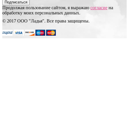
Подписаться
Продолжая пользование сайтом, я выражаю
согласие
на
обработку моих персональных данных.
© 2017 ООО "Ладья". Все права защищены.