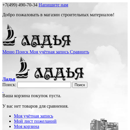
+7(499) 490-70-34
Напишите нам
Добро пожаловать в магазин строительных материалов!
Меню
Поиск
Моя учётная запись
Сравнить
Ладья
Поиск:
Поиск
Ваша корзина покупок пуста.
У вас нет товаров для сравнения.
Моя учётная запись
Мой лист пожеланий
Моя корзина