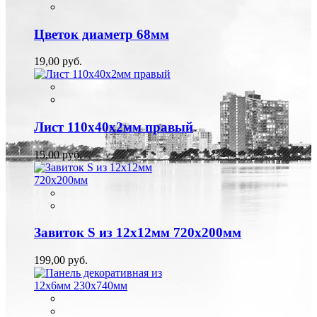
Цветок диаметр 68мм
19,00 руб.
Лист 110х40х2мм правый
15,00 руб.
Завиток S из 12х12мм 720х200мм
199,00 руб.