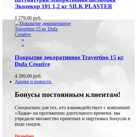
Экодекор 101 1,2 кг SILK PLASTER
1 279,00 руб.
Покрытие декоративное Travertino 15 кг
Dufa Creative
4 299,00 руб.
Акции и новости
Бонусы постоянным клиентам!
Специально для тех, кто взаимодействует с компанией
«Ладья» на протяжении длительного времени, мы
учредили множество приятных и ощутимых бонусов в
виде скидок.
Подробнее