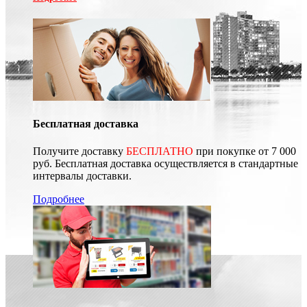
Бесплатная доставка
Получите доставку
БЕСПЛАТНО
при покупке от 7 000
руб. Бесплатная доставка осуществляется в стандартные
интервалы доставки.
Подробнее