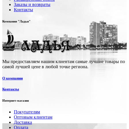
Заказы и возвраты
Контакты
Компания "Ладья"
Мы предоставляем нашим клиентам самые лучшие товары по
самой лучшей цене в любой точке региона.
О компании
Контакты
Интернет-магазин
Покупателям
Оптовым клиентам
Доставка
Оплата