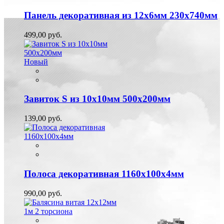
Панель декоративная из 12х6мм 230х740мм
499,00 руб.
Новый
Завиток S из 10х10мм 500х200мм
139,00 руб.
Полоса декоративная 1160х100х4мм
990,00 руб.