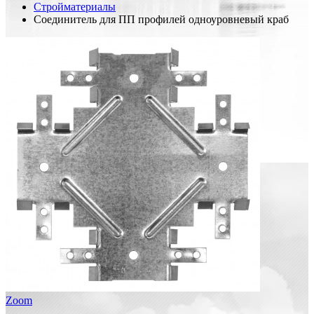
Стройматериалы
Соединитель для ПП профилей одноуровневый краб
Zoom