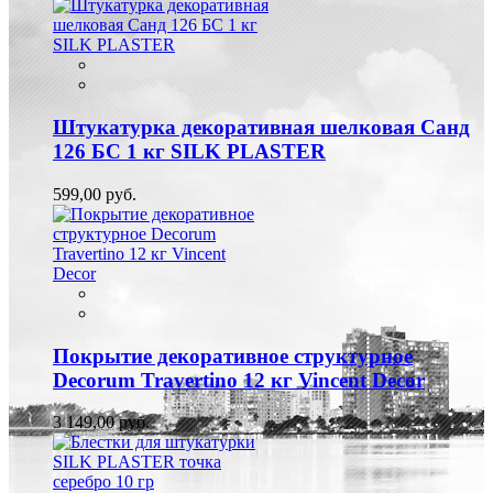
Штукатурка декоративная шелковая Санд
126 БС 1 кг SILK PLASTER
599,00 руб.
Покрытие декоративное структурное
Decorum Travertino 12 кг Vincent Decor
3 149,00 руб.