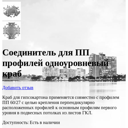
Соединитель для ПП
профилей одноуровневый
краб
Добавить отзыв
Краб для гипсокартона применяется совместно с профилем
ПП 60/27 с целью крепления перпендикулярно
расположенных профилей к основным профилям первого
уровня в подвесных потолках из листов ГКЛ.
Доступность:
Есть в наличии