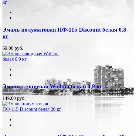
Эмаль полуматовая ПФ-115 Discount белая 0,8
кг
69,00 руб.
Эмаль глянцевая Wollton белая 0,9 кг
149,00 руб.