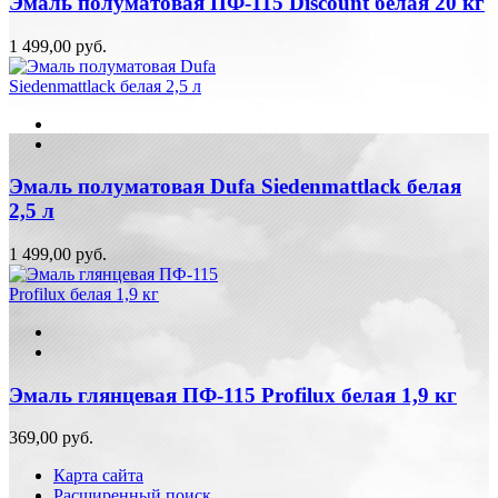
Эмаль полуматовая ПФ-115 Discount белая 20 кг
1 499,00 руб.
Эмаль полуматовая Dufa Siedenmattlack белая
2,5 л
1 499,00 руб.
Эмаль глянцевая ПФ-115 Profilux белая 1,9 кг
369,00 руб.
Карта сайта
Расширенный поиск