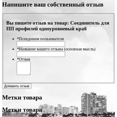
Напишите ваш собственный отзыв
Вы пишете отзыв на товар:
Соединитель для
ПП профилей одноуровневый краб
*
Псевдоним пользователя
*
Название вашего отзыва (основная мысль)
*
Отзыв
Добавить отзыв
Метки товара
Метки товара