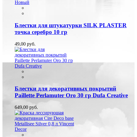
Новый
Блестки для штукатурки SILK PLASTER
точка серебро 10 гр
49,00 руб.
Блестки для декоративных покрытий
Paillette Perlamuter Oro 30 гр Dufa Creative
649,00 руб.