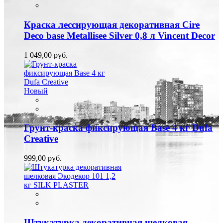
Краска лессирующая декоративная Cire
Deco base Metallisee Silver 0,8 л Vincent Decor
1 049,00 руб.
Новый
Грунт-краска фиксирующая Base 4 кг Dufa
Creative
999,00 руб.
Штукатурка декоративная шелковая