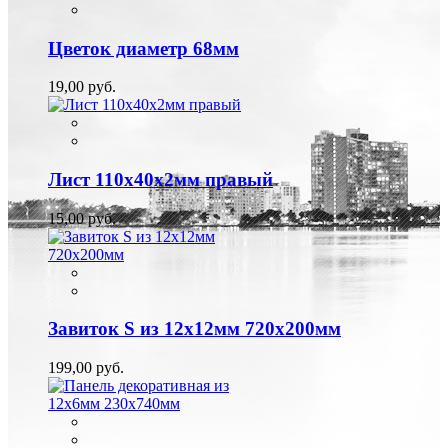
Цветок диаметр 68мм
19,00 руб.
Лист 110х40х2мм правый
15,00 руб.
Завиток S из 12х12мм 720х200мм
199,00 руб.