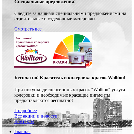
Специальные предложения!
Следите за нашими специальными предложениями на
строительные и отделочные материалы.
Смотреть все
Бесплатно! Краситель и колеровка красок Wollton!
При покупке дисперсионных красок "Wollton" услуга
колеровки и необходимые красящие пигменты
предоставляются бесплатно!
Подробнее
Все акции и новости
Контакты
Главная