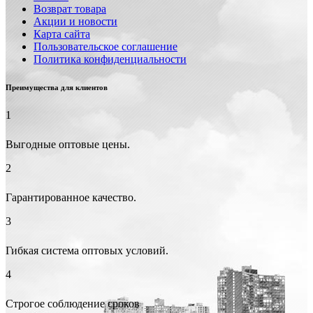
Возврат товара
Акции и новости
Карта сайта
Пользовательское соглашение
Политика конфиденциальности
Преимущества для клиентов
1
Выгодные оптовые цены.
2
Гарантированное качество.
3
Гибкая система оптовых условий.
4
Строгое соблюдение сроков