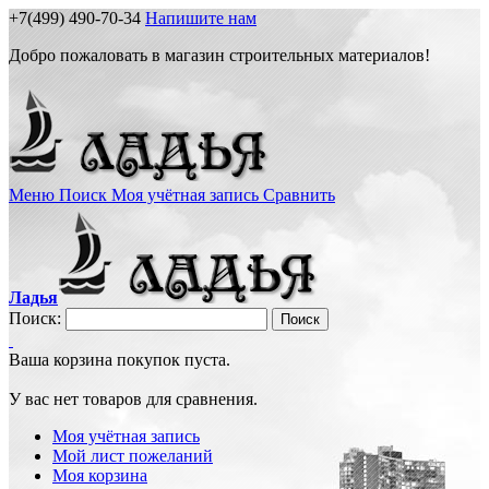
+7(499) 490-70-34
Напишите нам
Добро пожаловать в магазин строительных материалов!
Меню
Поиск
Моя учётная запись
Сравнить
Ладья
Поиск:
Поиск
Ваша корзина покупок пуста.
У вас нет товаров для сравнения.
Моя учётная запись
Мой лист пожеланий
Моя корзина