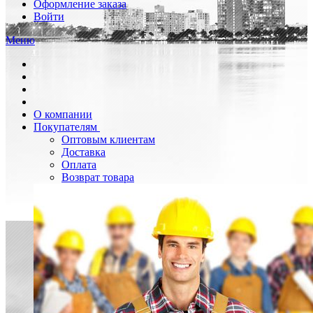
Оформление заказа
Войти
Меню
О компании
Покупателям
Оптовым клиентам
Доставка
Оплата
Возврат товара