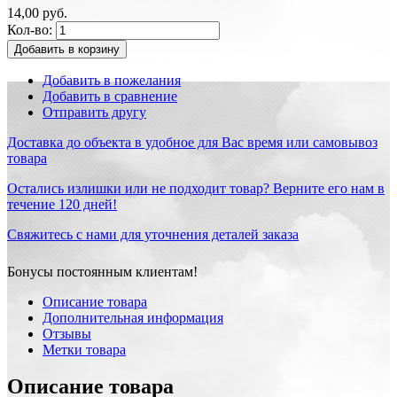
14,00 руб.
Кол-во:
Добавить в корзину
Добавить в пожелания
Добавить в сравнение
Отправить другу
Доставка до объекта в удобное для Вас время или самовывоз
товара
Остались излишки или не подходит товар? Верните его нам в
течение 120 дней!
Свяжитесь с нами для уточнения деталей заказа
Бонусы постоянным клиентам!
Описание товара
Дополнительная информация
Отзывы
Метки товара
Описание товара