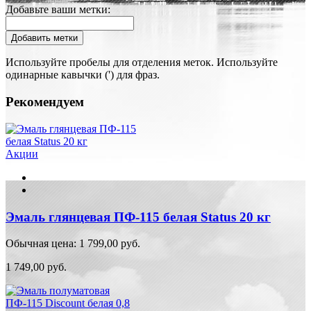
Добавьте ваши метки:
Добавить метки
Используйте пробелы для отделения меток. Используйте
одинарные кавычки (') для фраз.
Рекомендуем
Акции
Эмаль глянцевая ПФ-115 белая Status 20 кг
Обычная цена:
1 799,00 руб.
1 749,00 руб.