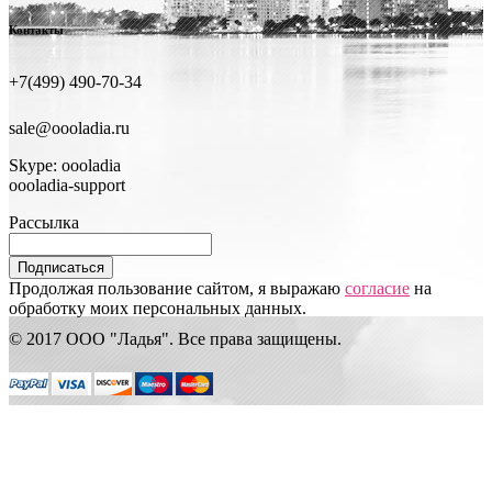
Контакты
+7(499) 490-70-34
sale@oooladia.ru
Skype: oooladia
oooladia-support
Рассылка
Подписаться
Продолжая пользование сайтом, я выражаю
согласие
на
обработку моих персональных данных.
© 2017 ООО "Ладья". Все права защищены.