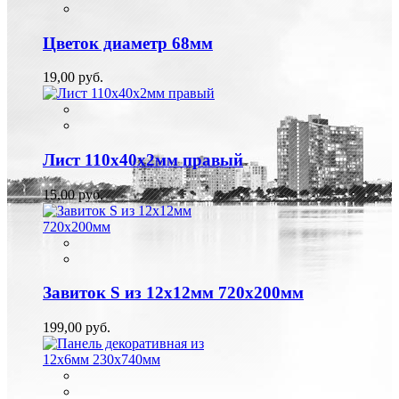
Цветок диаметр 68мм
19,00 руб.
Лист 110х40х2мм правый
15,00 руб.
Завиток S из 12х12мм 720х200мм
199,00 руб.