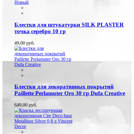
Новый
Блестки для штукатурки SILK PLASTER
точка серебро 10 гр
49,00 руб.
Блестки для декоративных покрытий
Paillette Perlamuter Oro 30 гр Dufa Creative
649,00 руб.