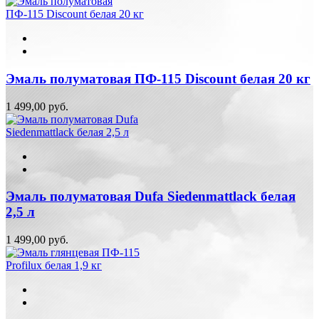
Эмаль полуматовая ПФ-115 Discount белая 20 кг
1 499,00 руб.
Эмаль полуматовая Dufa Siedenmattlack белая
2,5 л
1 499,00 руб.