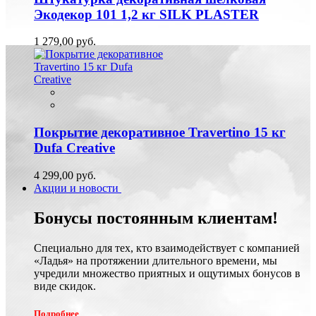
Экодекор 101 1,2 кг SILK PLASTER
1 279,00 руб.
Покрытие декоративное Travertino 15 кг
Dufa Creative
4 299,00 руб.
Акции и новости
Бонусы постоянным клиентам!
Специально для тех, кто взаимодействует с компанией
«Ладья» на протяжении длительного времени, мы
учредили множество приятных и ощутимых бонусов в
виде скидок.
Подробнее