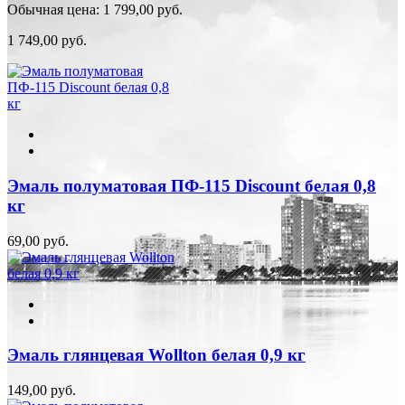
Обычная цена:
1 799,00 руб.
1 749,00 руб.
Эмаль полуматовая ПФ-115 Discount белая 0,8
кг
69,00 руб.
Эмаль глянцевая Wollton белая 0,9 кг
149,00 руб.