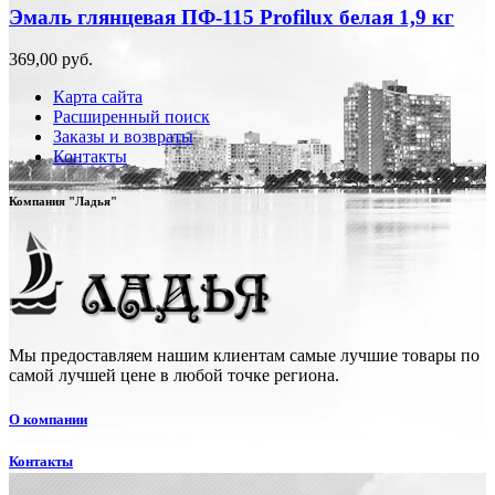
Эмаль глянцевая ПФ-115 Profilux белая 1,9 кг
369,00 руб.
Карта сайта
Расширенный поиск
Заказы и возвраты
Контакты
Компания "Ладья"
Мы предоставляем нашим клиентам самые лучшие товары по
самой лучшей цене в любой точке региона.
О компании
Контакты