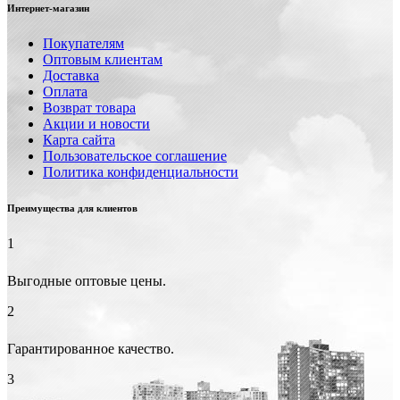
Интернет-магазин
Покупателям
Оптовым клиентам
Доставка
Оплата
Возврат товара
Акции и новости
Карта сайта
Пользовательское соглашение
Политика конфиденциальности
Преимущества для клиентов
1
Выгодные оптовые цены.
2
Гарантированное качество.
3