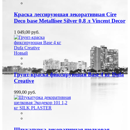
Краска лессирующая декоративная Cire
Deco base Metallisee Silver 0,8 л Vincent Decor
1 049,00 руб.
Новый
Грунт-краска фиксирующая Base 4 кг Dufa
Creative
999,00 руб.
Штукатурка декоративная шелковая