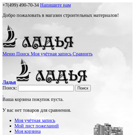
+7(499) 490-70-34
Напишите нам
Добро пожаловать в магазин строительных материалов!
Меню
Поиск
Моя учётная запись
Сравнить
Ладья
Поиск:
Поиск
Ваша корзина покупок пуста.
У вас нет товаров для сравнения.
Моя учётная запись
Мой лист пожеланий
Моя корзина