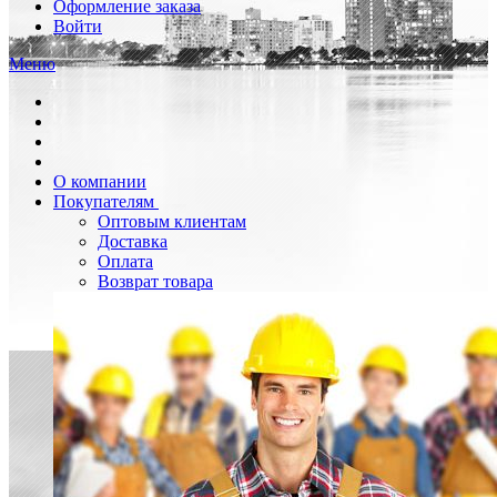
Оформление заказа
Войти
Меню
О компании
Покупателям
Оптовым клиентам
Доставка
Оплата
Возврат товара