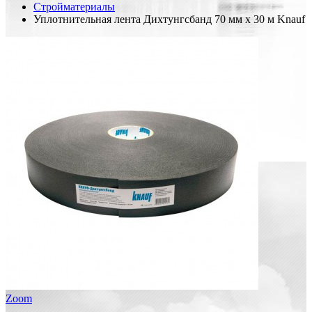
Стройматериалы
Уплотнительная лента Дихтунгсбанд 70 мм х 30 м Knauf
Zoom