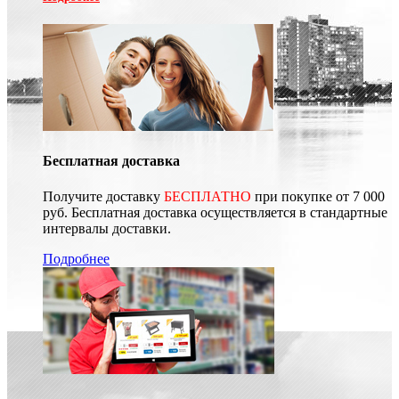
Бесплатная доставка
Получите доставку
БЕСПЛАТНО
при покупке от 7 000
руб. Бесплатная доставка осуществляется в стандартные
интервалы доставки.
Подробнее