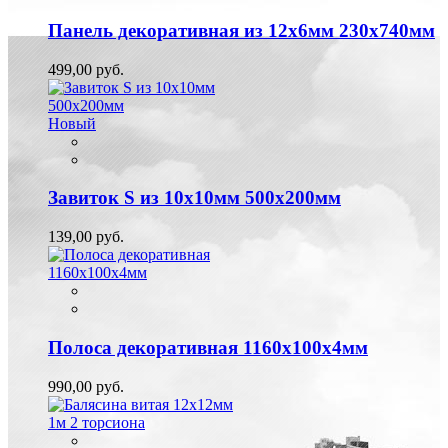
Панель декоративная из 12х6мм 230х740мм
499,00 руб.
Новый
Завиток S из 10х10мм 500х200мм
139,00 руб.
Полоса декоративная 1160х100х4мм
990,00 руб.