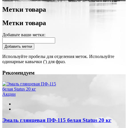
Метки товара
Метки товара
Добавьте ваши метки:
Добавить метки
Используйте пробелы для отделения меток. Используйте
одинарные кавычки (') для фраз.
Рекомендуем
Акции
Эмаль глянцевая ПФ-115 белая Status 20 кг