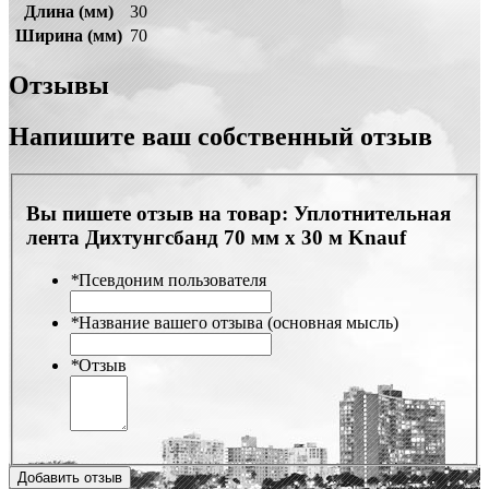
Длина (мм)
30
Ширина (мм)
70
Отзывы
Напишите ваш собственный отзыв
Вы пишете отзыв на товар:
Уплотнительная
лента Дихтунгсбанд 70 мм х 30 м Knauf
*
Псевдоним пользователя
*
Название вашего отзыва (основная мысль)
*
Отзыв
Добавить отзыв