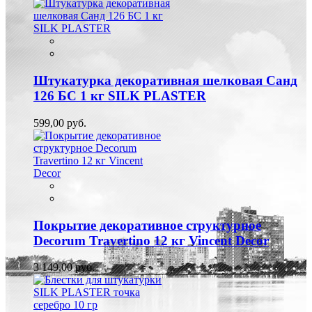
Штукатурка декоративная шелковая Санд
126 БС 1 кг SILK PLASTER
599,00 руб.
Покрытие декоративное структурное
Decorum Travertino 12 кг Vincent Decor
3 149,00 руб.