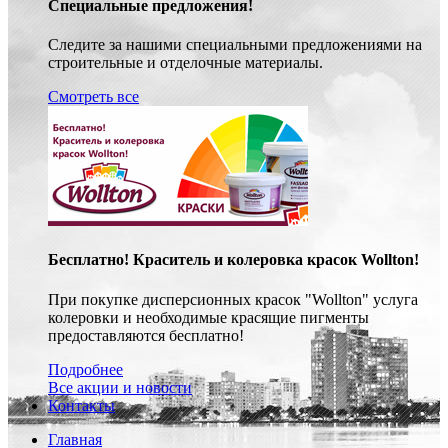
Специальные предложения!
Следите за нашими специальными предложениями на
строительные и отделочные материалы.
Смотреть все
Бесплатно! Краситель и колеровка красок Wollton!
При покупке дисперсионных красок "Wollton" услуга
колеровки и необходимые красящие пигменты
предоставляются бесплатно!
Подробнее
Все акции и новости
Контакты
Главная