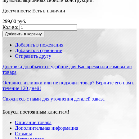
шумоизоляционных свойств конструкций.
Доступность:
Есть в наличии
299,00 руб.
Кол-во:
Добавить в корзину
Добавить в пожелания
Добавить в сравнение
Отправить другу
Доставка до объекта в удобное для Вас время или самовывоз
товара
Остались излишки или не подходит товар? Верните его нам в
течение 120 дней!
Свяжитесь с нами для уточнения деталей заказа
Бонусы постоянным клиентам!
Описание товара
Дополнительная информация
Отзывы